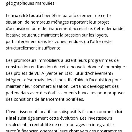
géographiques marquées.
Le
marché locatif
bénéficie paradoxalement de cette
situation, de nombreux ménages reportant leur projet
d’acquisition faute de financement accessible. Cette demande
locative soutenue maintient la pression sur les loyers,
particulièrement dans les zones tendues où l’offre reste
structurellement insuffisante.
Les promoteurs immobiliers ajustent leurs programmes de
construction en fonction de cette nouvelle donne économique.
Les projets de VEFA (Vente en État Futur d’Achèvement)
intègrent désormais des dispositifs d’aide à l’acquisition pour
maintenir leur commercialisation. Certains développent des
partenariats avec des établissements bancaires pour proposer
des conditions de financement bonifiées.
L’investissement locatif sous dispositifs fiscaux comme la
loi
Pinel
subit également cette évolution. Les investisseurs
recalculent la rentabilité de ces montages en intégrant le
surcoût financier, orientant leurs choix vers des programmes