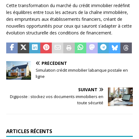
Cette transformation du marché du crédit immobilier redéfinit
les équilibres entre tous les acteurs de la chaîne immobilière,
des emprunteurs aux établissements financiers, créant de
nouvelles opportunités pour ceux qui sauront s’adapter à cette
évolution structurelle des conditions de financement.
PRÉCÉDENT
Simulation crédit immobilier labanque postale en
ligne
SUIVANT
Digiposte : stockez vos documents immobiliers en
toute sécurité
ARTICLES RÉCENTS