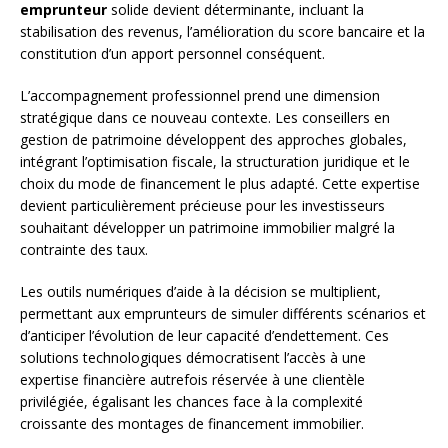
emprunteur
solide devient déterminante, incluant la
stabilisation des revenus, l’amélioration du score bancaire et la
constitution d’un apport personnel conséquent.
L’accompagnement professionnel prend une dimension
stratégique dans ce nouveau contexte. Les conseillers en
gestion de patrimoine développent des approches globales,
intégrant l’optimisation fiscale, la structuration juridique et le
choix du mode de financement le plus adapté. Cette expertise
devient particulièrement précieuse pour les investisseurs
souhaitant développer un patrimoine immobilier malgré la
contrainte des taux.
Les outils numériques d’aide à la décision se multiplient,
permettant aux emprunteurs de simuler différents scénarios et
d’anticiper l’évolution de leur capacité d’endettement. Ces
solutions technologiques démocratisent l’accès à une
expertise financière autrefois réservée à une clientèle
privilégiée, égalisant les chances face à la complexité
croissante des montages de financement immobilier.