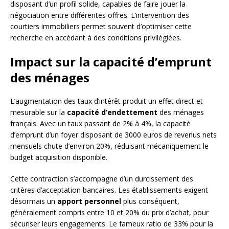
disposant d’un profil solide, capables de faire jouer la
négociation entre différentes offres. L’intervention des
courtiers immobiliers permet souvent d’optimiser cette
recherche en accédant à des conditions privilégiées.
Impact sur la capacité d’emprunt
des ménages
L’augmentation des taux d’intérêt produit un effet direct et
mesurable sur la
capacité d’endettement
des ménages
français. Avec un taux passant de 2% à 4%, la capacité
d’emprunt d’un foyer disposant de 3000 euros de revenus nets
mensuels chute d’environ 20%, réduisant mécaniquement le
budget acquisition disponible.
Cette contraction s’accompagne d’un durcissement des
critères d’acceptation bancaires. Les établissements exigent
désormais un
apport personnel
plus conséquent,
généralement compris entre 10 et 20% du prix d’achat, pour
sécuriser leurs engagements. Le fameux ratio de 33% pour la