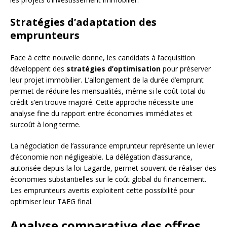
Stratégies d’adaptation des
emprunteurs
Face à cette nouvelle donne, les candidats à l’acquisition
développent des
stratégies d’optimisation
pour préserver
leur projet immobilier. L’allongement de la durée d’emprunt
permet de réduire les mensualités, même si le coût total du
crédit s’en trouve majoré. Cette approche nécessite une
analyse fine du rapport entre économies immédiates et
surcoût à long terme.
La négociation de l’assurance emprunteur représente un levier
d’économie non négligeable. La délégation d’assurance,
autorisée depuis la loi Lagarde, permet souvent de réaliser des
économies substantielles sur le coût global du financement.
Les emprunteurs avertis exploitent cette possibilité pour
optimiser leur TAEG final.
Analyse comparative des offres