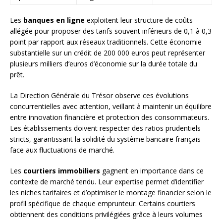
Les
banques en ligne
exploitent leur structure de coûts
allégée pour proposer des tarifs souvent inférieurs de 0,1 à 0,3
point par rapport aux réseaux traditionnels. Cette économie
substantielle sur un crédit de 200 000 euros peut représenter
plusieurs milliers d’euros d’économie sur la durée totale du
prêt.
La Direction Générale du Trésor observe ces évolutions
concurrentielles avec attention, veillant à maintenir un équilibre
entre innovation financière et protection des consommateurs.
Les établissements doivent respecter des ratios prudentiels
stricts, garantissant la solidité du système bancaire français
face aux fluctuations de marché.
Les
courtiers immobiliers
gagnent en importance dans ce
contexte de marché tendu. Leur expertise permet d’identifier
les niches tarifaires et d’optimiser le montage financier selon le
profil spécifique de chaque emprunteur. Certains courtiers
obtiennent des conditions privilégiées grâce à leurs volumes