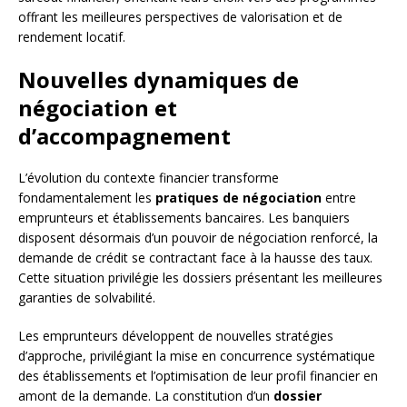
offrant les meilleures perspectives de valorisation et de
rendement locatif.
Nouvelles dynamiques de
négociation et
d’accompagnement
L’évolution du contexte financier transforme
fondamentalement les
pratiques de négociation
entre
emprunteurs et établissements bancaires. Les banquiers
disposent désormais d’un pouvoir de négociation renforcé, la
demande de crédit se contractant face à la hausse des taux.
Cette situation privilégie les dossiers présentant les meilleures
garanties de solvabilité.
Les emprunteurs développent de nouvelles stratégies
d’approche, privilégiant la mise en concurrence systématique
des établissements et l’optimisation de leur profil financier en
amont de la demande. La constitution d’un
dossier