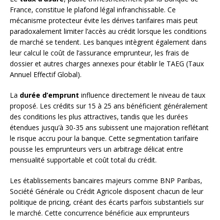
France, constitue le plafond légal infranchissable. Ce
mécanisme protecteur évite les dérives tarifaires mais peut
paradoxalement limiter l’accès au crédit lorsque les conditions
de marché se tendent. Les banques intègrent également dans
leur calcul le coût de l’assurance emprunteur, les frais de
dossier et autres charges annexes pour établir le TAEG (Taux
Annuel Effectif Global).
La
durée d’emprunt
influence directement le niveau de taux
proposé. Les crédits sur 15 à 25 ans bénéficient généralement
des conditions les plus attractives, tandis que les durées
étendues jusqu’à 30-35 ans subissent une majoration reflétant
le risque accru pour la banque. Cette segmentation tarifaire
pousse les emprunteurs vers un arbitrage délicat entre
mensualité supportable et coût total du crédit.
Les établissements bancaires majeurs comme BNP Paribas,
Société Générale ou Crédit Agricole disposent chacun de leur
politique de pricing, créant des écarts parfois substantiels sur
le marché. Cette concurrence bénéficie aux emprunteurs