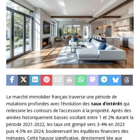
Le marché immobilier français traverse une période de
mutations profondes avec l’évolution des
taux d’intérêt
qui
redessine les contours de l’accession à la propriété. Après des
années historiquement basses oscillant entre 1 et 2% durant la
période 2021-2022, les taux ont grimpé vers 3-4% en 2023
puis 4-5% en 2024, bouleversant les équilibres financiers des
ménages. Cette hausse significative, directement liée aux