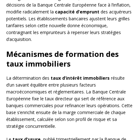
décisions de la Banque Centrale Européenne face à l’inflation,
modifie radicalement la
capacité d’emprunt
des acquéreurs
potentiels. Les établissements bancaires ajustent leurs grilles
tarifaires selon cette nouvelle donne économique,
contraignant les emprunteurs à repenser leurs stratégies
d’acquisition.
Mécanismes de formation des
taux immobiliers
La détermination des
taux d’intérêt immobiliers
résulte
d’un savant équilibre entre plusieurs facteurs
macroéconomiques et réglementaires. La Banque Centrale
Européenne fixe le taux directeur qui sert de référence aux
banques commerciales pour refinancer leurs opérations. Cette
base s’enrichit ensuite de la marge commerciale de chaque
établissement, calculée selon son profil de risque et sa
stratégie concurrentielle.
Le
taux d’usure
, publié trimestriellement par la Banque de