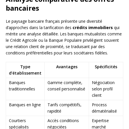
bancaires
Le paysage bancaire français présente une diversité
d’approches dans la tarification des
crédits immobiliers
qui
mérite une analyse détaillée. Les banques mutualistes comme
le Crédit Agricole ou la Banque Populaire privilégient souvent
une relation client de proximité, se traduisant par des
conditions préférentielles pour leurs sociétaires fidèles.
Type
Avantages
Spécificités
d’établissement
Banques
Gamme complète,
Négociation
traditionnelles
conseil personnalisé
selon profil
client
Banques en ligne
Tarifs compétitifs,
Process
rapidité
dématérialisé
Courtiers
Accès conditions
Expertise
spécialisés
négociées
marché