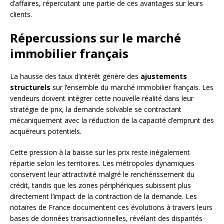
d’affaires, répercutant une partie de ces avantages sur leurs
clients.
Répercussions sur le marché
immobilier français
La hausse des taux d’intérêt génère des
ajustements
structurels
sur l’ensemble du marché immobilier français. Les
vendeurs doivent intégrer cette nouvelle réalité dans leur
stratégie de prix, la demande solvable se contractant
mécaniquement avec la réduction de la capacité d’emprunt des
acquéreurs potentiels.
Cette pression à la baisse sur les prix reste inégalement
répartie selon les territoires. Les métropoles dynamiques
conservent leur attractivité malgré le renchérissement du
crédit, tandis que les zones périphériques subissent plus
directement l’impact de la contraction de la demande. Les
notaires de France documentent ces évolutions à travers leurs
bases de données transactionnelles, révélant des disparités