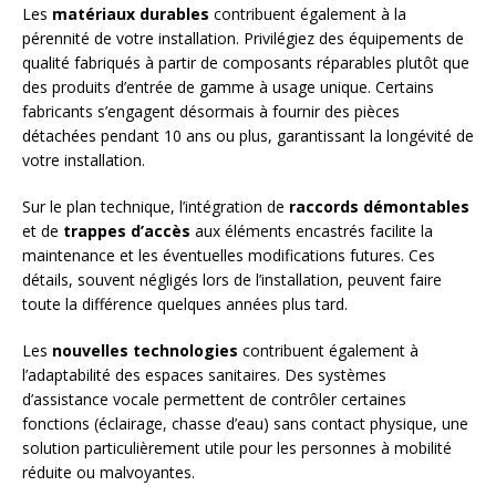
Les
matériaux durables
contribuent également à la
pérennité de votre installation. Privilégiez des équipements de
qualité fabriqués à partir de composants réparables plutôt que
des produits d’entrée de gamme à usage unique. Certains
fabricants s’engagent désormais à fournir des pièces
détachées pendant 10 ans ou plus, garantissant la longévité de
votre installation.
Sur le plan technique, l’intégration de
raccords démontables
et de
trappes d’accès
aux éléments encastrés facilite la
maintenance et les éventuelles modifications futures. Ces
détails, souvent négligés lors de l’installation, peuvent faire
toute la différence quelques années plus tard.
Les
nouvelles technologies
contribuent également à
l’adaptabilité des espaces sanitaires. Des systèmes
d’assistance vocale permettent de contrôler certaines
fonctions (éclairage, chasse d’eau) sans contact physique, une
solution particulièrement utile pour les personnes à mobilité
réduite ou malvoyantes.