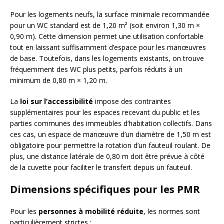
Pour les logements neufs, la surface minimale recommandée
pour un WC standard est de 1,20 m² (soit environ 1,30 m ×
0,90 m). Cette dimension permet une utilisation confortable
tout en laissant suffisamment d’espace pour les manœuvres
de base. Toutefois, dans les logements existants, on trouve
fréquemment des WC plus petits, parfois réduits à un
minimum de 0,80 m × 1,20 m.
La
loi sur l’accessibilité
impose des contraintes
supplémentaires pour les espaces recevant du public et les
parties communes des immeubles d’habitation collectifs. Dans
ces cas, un espace de manœuvre d’un diamètre de 1,50 m est
obligatoire pour permettre la rotation d’un fauteuil roulant. De
plus, une distance latérale de 0,80 m doit être prévue à côté
de la cuvette pour faciliter le transfert depuis un fauteuil.
Dimensions spécifiques pour les PMR
Pour les
personnes à mobilité réduite
, les normes sont
particulièrement strictes :