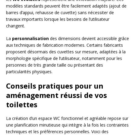
modèles standards peuvent être facilement adaptés (ajout de
barres d’appui, rehausse de cuvette) sans nécessiter de
travaux importants lorsque les besoins de l’utilisateur
changent.
La
personnalisation
des dimensions devient accessible grâce
aux techniques de fabrication modernes. Certains fabricants
proposent désormais des cuvettes sur mesure, adaptées à la
morphologie spécifique de l’utilisateur, notamment pour les
personnes de très grande taille ou présentant des
particularités physiques.
Conseils pratiques pour un
aménagement réussi de vos
toilettes
La création d’un espace WC fonctionnel et agréable repose sur
une planification minutieuse qui intègre à la fois les contraintes
techniques et les préférences personnelles. Voici des