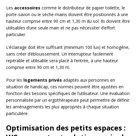
Les
accessoires
comme le distributeur de papier toilette, le
porte-savon ou le sèche-mains doivent être positionnés à une
hauteur comprise entre 90 cm et 1,30 m du sol. Ils doivent être
utilisables d’une seule main et ne pas nécessiter d’effort
particulier.
L’éclairage doit être suffisant (minimum 100 lux) et homogène,
sans créer d’éblouissement. Un interrupteur facilement
repérable et utilisable sera placé à l’entrée, à une hauteur
comprise entre 90 cm et 1,30 m.
Pour les
logements privés
adaptés aux personnes en
situation de handicap, ces normes peuvent être ajustées en
fonction des besoins spécifiques de l’utilisateur. Une évaluation
personnalisée par un ergothérapeute peut permettre de définir
les aménagements les plus appropriés à chaque situation
particulière.
Optimisation des petits espaces :