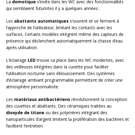
La
domotique
s’invite dans les WC avec des fonctionnalités
qui semblaient futuristes il y a quelques années :
Les
abattants automatiques
s’ouvrent et se ferment à
l’approche de l’utilisateur, limitant les contacts avec les
surfaces. Certains modèles intègrent même des capteurs de
présence qui déclenchent automatiquement la chasse d’eau
après utilisation.
L’éclairage
LED
trouve sa place dans les WC modernes, avec
des veilleuses intégrées dans la cuvette pour faciliter
l’utilisation nocturne sans éblouissement. Des systèmes
d’éclairage ambiant programmable permettent de créer une
atmosphère personnalisée.
Les
matériaux antibactériens
révolutionnent la conception
des cuvettes et abattants. Des céramiques traitées au
dioxyde de titane
ou des polymères intégrant des
nanoparticules d’argent limitent la prolifération des bactéries et
facilitent l’entretien.