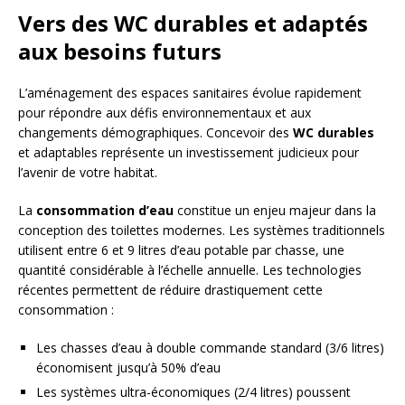
Vers des WC durables et adaptés
aux besoins futurs
L’aménagement des espaces sanitaires évolue rapidement
pour répondre aux défis environnementaux et aux
changements démographiques. Concevoir des
WC durables
et adaptables représente un investissement judicieux pour
l’avenir de votre habitat.
La
consommation d’eau
constitue un enjeu majeur dans la
conception des toilettes modernes. Les systèmes traditionnels
utilisent entre 6 et 9 litres d’eau potable par chasse, une
quantité considérable à l’échelle annuelle. Les technologies
récentes permettent de réduire drastiquement cette
consommation :
Les chasses d’eau à double commande standard (3/6 litres)
économisent jusqu’à 50% d’eau
Les systèmes ultra-économiques (2/4 litres) poussent