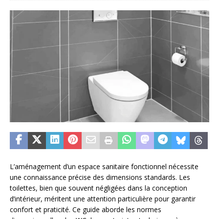
L’aménagement d’un espace sanitaire fonctionnel nécessite
une connaissance précise des dimensions standards. Les
toilettes, bien que souvent négligées dans la conception
d’intérieur, méritent une attention particulière pour garantir
confort et praticité. Ce guide aborde les normes