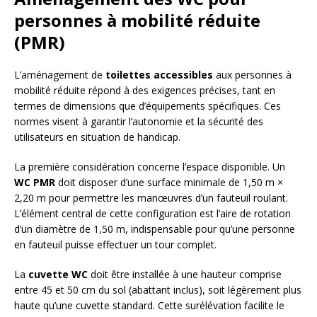
personnes à mobilité réduite
(PMR)
L’aménagement de
toilettes accessibles
aux personnes à
mobilité réduite répond à des exigences précises, tant en
termes de dimensions que d’équipements spécifiques. Ces
normes visent à garantir l’autonomie et la sécurité des
utilisateurs en situation de handicap.
La première considération concerne l’espace disponible. Un
WC PMR
doit disposer d’une surface minimale de 1,50 m ×
2,20 m pour permettre les manœuvres d’un fauteuil roulant.
L’élément central de cette configuration est l’aire de rotation
d’un diamètre de 1,50 m, indispensable pour qu’une personne
en fauteuil puisse effectuer un tour complet.
La
cuvette WC
doit être installée à une hauteur comprise
entre 45 et 50 cm du sol (abattant inclus), soit légèrement plus
haute qu’une cuvette standard. Cette surélévation facilite le