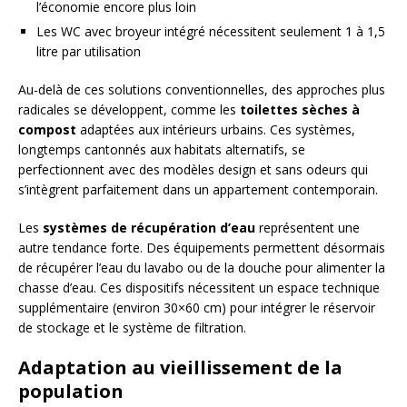
l’économie encore plus loin
Les WC avec broyeur intégré nécessitent seulement 1 à 1,5
litre par utilisation
Au-delà de ces solutions conventionnelles, des approches plus
radicales se développent, comme les
toilettes sèches à
compost
adaptées aux intérieurs urbains. Ces systèmes,
longtemps cantonnés aux habitats alternatifs, se
perfectionnent avec des modèles design et sans odeurs qui
s’intègrent parfaitement dans un appartement contemporain.
Les
systèmes de récupération d’eau
représentent une
autre tendance forte. Des équipements permettent désormais
de récupérer l’eau du lavabo ou de la douche pour alimenter la
chasse d’eau. Ces dispositifs nécessitent un espace technique
supplémentaire (environ 30×60 cm) pour intégrer le réservoir
de stockage et le système de filtration.
Adaptation au vieillissement de la
population