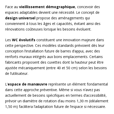
Face au
vieillissement démographique
, concevoir des
espaces adaptables devient une nécessité. Le concept de
design universel
propose des aménagements qui
conviennent à tous les âges et capacités, évitant ainsi des
rénovations coûteuses lorsque les besoins évoluent.
Les
WC évolutifs
constituent une innovation majeure dans
cette perspective. Ces modèles standards prévoient dès leur
conception l’installation future de barres d’appui, avec des
renforts muraux intégrés aux bons emplacements. Certains
fabricants proposent des cuvettes dont la hauteur peut être
ajustée mécaniquement (entre 40 et 50 cm) selon les besoins
de l’utilisateur.
L’
espace de manœuvre
représente un élément fondamental
dans cette approche préventive. Même si vous n’avez pas
actuellement de besoins spécifiques en termes d’accessibilité,
prévoir un diamètre de rotation d’au moins 1,30 m (idéalement
1,50 m) facilitera l’adaptation future de l’espace si nécessaire.