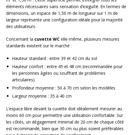
éléments nécessaires sans sensation d’exiguïté. En termes de
dimensions, un espace de 1,50 m de longueur sur 1 m de
largeur représente une configuration idéale pour la majorité
des utilisateurs.
Concernant la
cuvette WC
elle-même, plusieurs mesures
standards existent sur le marché :
Hauteur standard : entre 39 et 42 cm du sol
Hauteur confort : entre 45 et 48 cm (recommandée pour
les personnes âgées ou souffrant de problèmes
articulaires)
Profondeur moyenne : 50 à 70 cm selon les modèles
Largeur moyenne : 35 à 40 cm
L’espace libre devant la cuvette doit idéalement mesurer au
moins 60 cm pour permettre une utilisation confortable. Sur
les côtés, un dégagement minimal de 20 cm de chaque côté
est recommandé, bien que 30 cm ou plus soient préférables