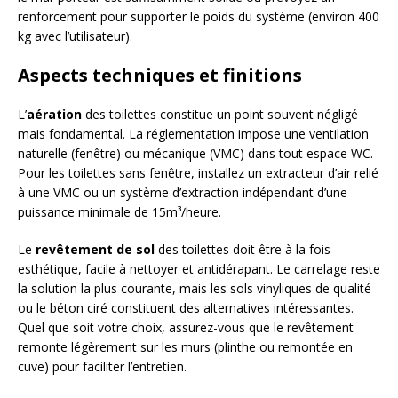
renforcement pour supporter le poids du système (environ 400
kg avec l’utilisateur).
Aspects techniques et finitions
L’
aération
des toilettes constitue un point souvent négligé
mais fondamental. La réglementation impose une ventilation
naturelle (fenêtre) ou mécanique (VMC) dans tout espace WC.
Pour les toilettes sans fenêtre, installez un extracteur d’air relié
à une VMC ou un système d’extraction indépendant d’une
puissance minimale de 15m³/heure.
Le
revêtement de sol
des toilettes doit être à la fois
esthétique, facile à nettoyer et antidérapant. Le carrelage reste
la solution la plus courante, mais les sols vinyliques de qualité
ou le béton ciré constituent des alternatives intéressantes.
Quel que soit votre choix, assurez-vous que le revêtement
remonte légèrement sur les murs (plinthe ou remontée en
cuve) pour faciliter l’entretien.