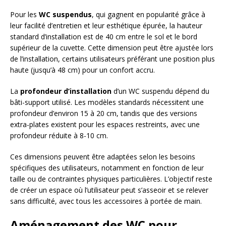
Pour les
WC suspendus
, qui gagnent en popularité grâce à
leur facilité d’entretien et leur esthétique épurée, la hauteur
standard d’installation est de 40 cm entre le sol et le bord
supérieur de la cuvette. Cette dimension peut être ajustée lors
de l’installation, certains utilisateurs préférant une position plus
haute (jusqu’à 48 cm) pour un confort accru.
La
profondeur d’installation
d’un WC suspendu dépend du
bâti-support utilisé. Les modèles standards nécessitent une
profondeur d’environ 15 à 20 cm, tandis que des versions
extra-plates existent pour les espaces restreints, avec une
profondeur réduite à 8-10 cm.
Ces dimensions peuvent être adaptées selon les besoins
spécifiques des utilisateurs, notamment en fonction de leur
taille ou de contraintes physiques particulières. L’objectif reste
de créer un espace où l’utilisateur peut s’asseoir et se relever
sans difficulté, avec tous les accessoires à portée de main.
Aménagement des WC pour