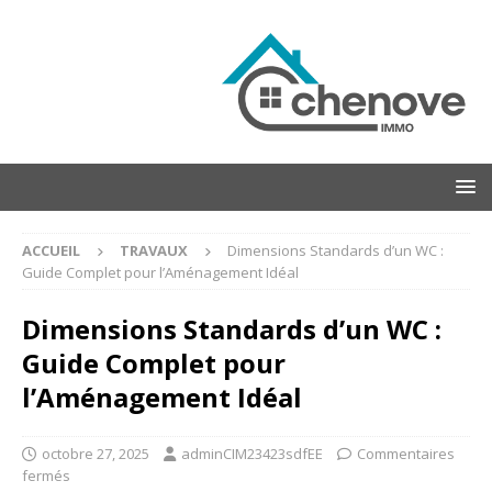
ACCUEIL
TRAVAUX
Dimensions Standards d’un WC :
Guide Complet pour l’Aménagement Idéal
Dimensions Standards d’un WC :
Guide Complet pour
l’Aménagement Idéal
octobre 27, 2025
adminCIM23423sdfEE
Commentaires
fermés