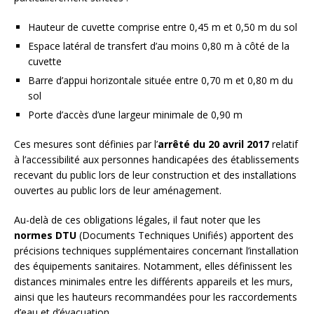
Hauteur de cuvette comprise entre 0,45 m et 0,50 m du sol
Espace latéral de transfert d’au moins 0,80 m à côté de la
cuvette
Barre d’appui horizontale située entre 0,70 m et 0,80 m du
sol
Porte d’accès d’une largeur minimale de 0,90 m
Ces mesures sont définies par l’
arrêté du 20 avril 2017
relatif
à l’accessibilité aux personnes handicapées des établissements
recevant du public lors de leur construction et des installations
ouvertes au public lors de leur aménagement.
Au-delà de ces obligations légales, il faut noter que les
normes DTU
(Documents Techniques Unifiés) apportent des
précisions techniques supplémentaires concernant l’installation
des équipements sanitaires. Notamment, elles définissent les
distances minimales entre les différents appareils et les murs,
ainsi que les hauteurs recommandées pour les raccordements
d’eau et d’évacuation.