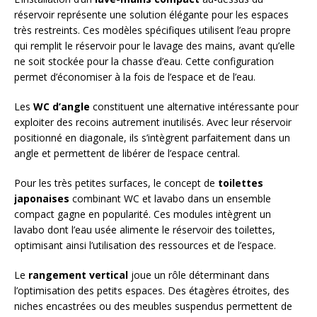
réservoir représente une solution élégante pour les espaces
très restreints. Ces modèles spécifiques utilisent l’eau propre
qui remplit le réservoir pour le lavage des mains, avant qu’elle
ne soit stockée pour la chasse d’eau. Cette configuration
permet d’économiser à la fois de l’espace et de l’eau.
Les
WC d’angle
constituent une alternative intéressante pour
exploiter des recoins autrement inutilisés. Avec leur réservoir
positionné en diagonale, ils s’intègrent parfaitement dans un
angle et permettent de libérer de l’espace central.
Pour les très petites surfaces, le concept de
toilettes
japonaises
combinant WC et lavabo dans un ensemble
compact gagne en popularité. Ces modules intègrent un
lavabo dont l’eau usée alimente le réservoir des toilettes,
optimisant ainsi l’utilisation des ressources et de l’espace.
Le
rangement vertical
joue un rôle déterminant dans
l’optimisation des petits espaces. Des étagères étroites, des
niches encastrées ou des meubles suspendus permettent de