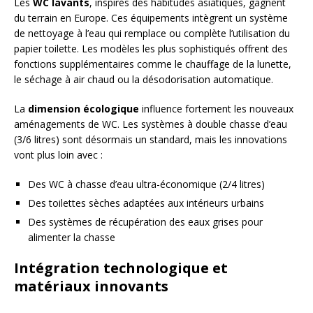
Les
WC lavants
, inspirés des habitudes asiatiques, gagnent
du terrain en Europe. Ces équipements intègrent un système
de nettoyage à l’eau qui remplace ou complète l’utilisation du
papier toilette. Les modèles les plus sophistiqués offrent des
fonctions supplémentaires comme le chauffage de la lunette,
le séchage à air chaud ou la désodorisation automatique.
La
dimension écologique
influence fortement les nouveaux
aménagements de WC. Les systèmes à double chasse d’eau
(3/6 litres) sont désormais un standard, mais les innovations
vont plus loin avec :
Des WC à chasse d’eau ultra-économique (2/4 litres)
Des toilettes sèches adaptées aux intérieurs urbains
Des systèmes de récupération des eaux grises pour
alimenter la chasse
Intégration technologique et
matériaux innovants