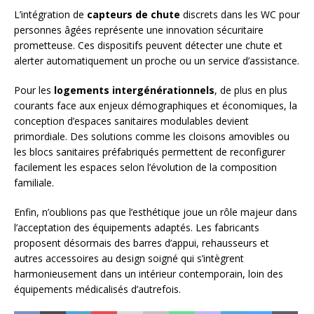
L’intégration de
capteurs de chute
discrets dans les WC pour
personnes âgées représente une innovation sécuritaire
prometteuse. Ces dispositifs peuvent détecter une chute et
alerter automatiquement un proche ou un service d’assistance.
Pour les
logements intergénérationnels
, de plus en plus
courants face aux enjeux démographiques et économiques, la
conception d’espaces sanitaires modulables devient
primordiale. Des solutions comme les cloisons amovibles ou
les blocs sanitaires préfabriqués permettent de reconfigurer
facilement les espaces selon l’évolution de la composition
familiale.
Enfin, n’oublions pas que l’esthétique joue un rôle majeur dans
l’acceptation des équipements adaptés. Les fabricants
proposent désormais des barres d’appui, rehausseurs et
autres accessoires au design soigné qui s’intègrent
harmonieusement dans un intérieur contemporain, loin des
équipements médicalisés d’autrefois.