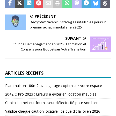
PRÉCÉDENT
Décryptez l’avenir : Stratégies infaillibles pour un
premier achat immobilier en 2025
SUIVANT
Coût de Déménagement en 2025 : Estimation et
Conseils pour Budgétiser Votre Transition
ARTICLES RÉCENTS
Plan maison 100m2 avec garage : optimisez votre espace
2042 C Pro 2023 : Erreurs à éviter en location meublée
Choisir le meilleur fournisseur d’électricité pour son bien
Validité chèque caution locative : ce que dit la loi en 2026