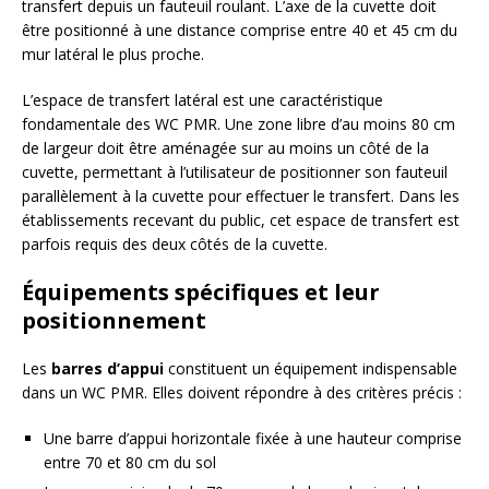
transfert depuis un fauteuil roulant. L’axe de la cuvette doit
être positionné à une distance comprise entre 40 et 45 cm du
mur latéral le plus proche.
L’espace de transfert latéral est une caractéristique
fondamentale des WC PMR. Une zone libre d’au moins 80 cm
de largeur doit être aménagée sur au moins un côté de la
cuvette, permettant à l’utilisateur de positionner son fauteuil
parallèlement à la cuvette pour effectuer le transfert. Dans les
établissements recevant du public, cet espace de transfert est
parfois requis des deux côtés de la cuvette.
Équipements spécifiques et leur
positionnement
Les
barres d’appui
constituent un équipement indispensable
dans un WC PMR. Elles doivent répondre à des critères précis :
Une barre d’appui horizontale fixée à une hauteur comprise
entre 70 et 80 cm du sol