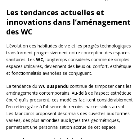
Les tendances actuelles et
innovations dans l’aménagement
des WC
L’évolution des habitudes de vie et les progrès technologiques
transforment progressivement notre conception des espaces
sanitaires. Les
WC
, longtemps considérés comme de simples
espaces utilitaires, deviennent des lieux où confort, esthétique
et fonctionnalités avancées se conjuguent.
La tendance du
WC suspendu
continue de s’imposer dans les
aménagements contemporains. Au-delà de l’aspect esthétique
épuré qu’ils procurent, ces modèles facilitent considérablement
l’entretien grâce à l’absence de recoins inaccessibles au sol.
Les fabricants proposent désormais des cuvettes aux formes
variées, des plus arrondies aux lignes très géométriques,
permettant une personnalisation accrue de cet espace.