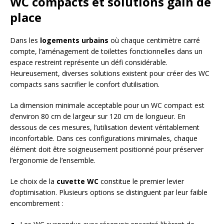
WC compacts et solutions gain de
place
Dans les
logements urbains
où chaque centimètre carré
compte, l’aménagement de toilettes fonctionnelles dans un
espace restreint représente un défi considérable.
Heureusement, diverses solutions existent pour créer des WC
compacts sans sacrifier le confort d’utilisation.
La dimension minimale acceptable pour un WC compact est
d’environ 80 cm de largeur sur 120 cm de longueur. En
dessous de ces mesures, l’utilisation devient véritablement
inconfortable. Dans ces configurations minimales, chaque
élément doit être soigneusement positionné pour préserver
l’ergonomie de l’ensemble.
Le choix de la
cuvette WC
constitue le premier levier
d’optimisation. Plusieurs options se distinguent par leur faible
encombrement :