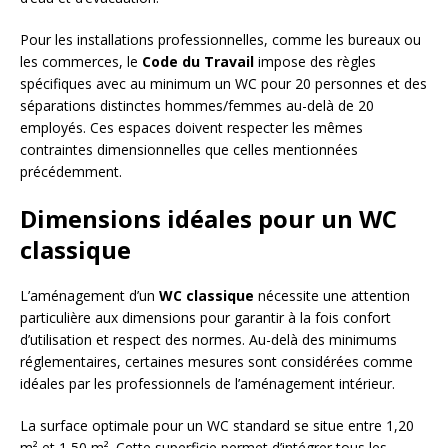
Pour les installations professionnelles, comme les bureaux ou
les commerces, le
Code du Travail
impose des règles
spécifiques avec au minimum un WC pour 20 personnes et des
séparations distinctes hommes/femmes au-delà de 20
employés. Ces espaces doivent respecter les mêmes
contraintes dimensionnelles que celles mentionnées
précédemment.
Dimensions idéales pour un WC
classique
L’aménagement d’un
WC classique
nécessite une attention
particulière aux dimensions pour garantir à la fois confort
d’utilisation et respect des normes. Au-delà des minimums
réglementaires, certaines mesures sont considérées comme
idéales par les professionnels de l’aménagement intérieur.
La surface optimale pour un WC standard se situe entre 1,20
m² et 1,50 m². Cette superficie permet d’intégrer tous les