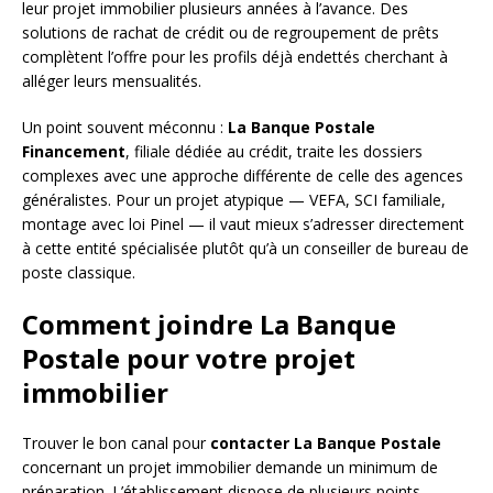
leur projet immobilier plusieurs années à l’avance. Des
solutions de rachat de crédit ou de regroupement de prêts
complètent l’offre pour les profils déjà endettés cherchant à
alléger leurs mensualités.
Un point souvent méconnu :
La Banque Postale
Financement
, filiale dédiée au crédit, traite les dossiers
complexes avec une approche différente de celle des agences
généralistes. Pour un projet atypique — VEFA, SCI familiale,
montage avec loi Pinel — il vaut mieux s’adresser directement
à cette entité spécialisée plutôt qu’à un conseiller de bureau de
poste classique.
Comment joindre La Banque
Postale pour votre projet
immobilier
Trouver le bon canal pour
contacter La Banque Postale
concernant un projet immobilier demande un minimum de
préparation. L’établissement dispose de plusieurs points