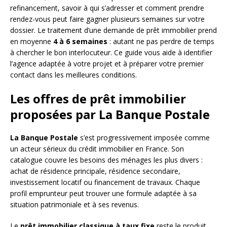
refinancement, savoir à qui s’adresser et comment prendre
rendez-vous peut faire gagner plusieurs semaines sur votre
dossier. Le traitement d’une demande de prêt immobilier prend
en moyenne
4 à 6 semaines
: autant ne pas perdre de temps
à chercher le bon interlocuteur. Ce guide vous aide à identifier
l’agence adaptée à votre projet et à préparer votre premier
contact dans les meilleures conditions.
Les offres de prêt immobilier
proposées par La Banque Postale
La Banque Postale
s’est progressivement imposée comme
un acteur sérieux du crédit immobilier en France. Son
catalogue couvre les besoins des ménages les plus divers :
achat de résidence principale, résidence secondaire,
investissement locatif ou financement de travaux. Chaque
profil emprunteur peut trouver une formule adaptée à sa
situation patrimoniale et à ses revenus.
Le
prêt immobilier classique à taux fixe
reste le produit