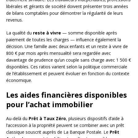
libérales et gérants de société doivent présenter trois années
de bilans comptables pour démontrer la régularité de leurs
revenus.
La qualité du
reste à vivre
— somme disponible après
paiement de toutes les charges — influence également la
décision. Une famille avec deux enfants et un reste à vivre de
800 € par mois après mensualité sera regardée avec
davantage de prudence qu’un couple sans charge avec 1 500 €
disponibles. Ces ratios varient selon la politique commerciale
de l’établissement et peuvent évoluer en fonction du contexte
économique.
Les aides financières disponibles
pour l’achat immobilier
Au-delà du
Prêt à Taux Zéro
, plusieurs dispositifs d’aide à
l’accession à la propriété peuvent se combiner avec un prêt
classique souscrit auprès de La Banque Postale. Le
Prêt