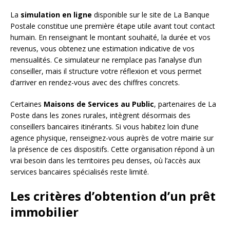
La
simulation en ligne
disponible sur le site de La Banque
Postale constitue une première étape utile avant tout contact
humain. En renseignant le montant souhaité, la durée et vos
revenus, vous obtenez une estimation indicative de vos
mensualités. Ce simulateur ne remplace pas l’analyse d’un
conseiller, mais il structure votre réflexion et vous permet
d’arriver en rendez-vous avec des chiffres concrets.
Certaines
Maisons de Services au Public
, partenaires de La
Poste dans les zones rurales, intègrent désormais des
conseillers bancaires itinérants. Si vous habitez loin d’une
agence physique, renseignez-vous auprès de votre mairie sur
la présence de ces dispositifs. Cette organisation répond à un
vrai besoin dans les territoires peu denses, où l’accès aux
services bancaires spécialisés reste limité.
Les critères d’obtention d’un prêt
immobilier