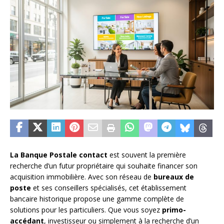
La Banque Postale contact
est souvent la première
recherche d’un futur propriétaire qui souhaite financer son
acquisition immobilière. Avec son réseau de
bureaux de
poste
et ses conseillers spécialisés, cet établissement
bancaire historique propose une gamme complète de
solutions pour les particuliers. Que vous soyez
primo-
accédant
, investisseur ou simplement à la recherche d’un