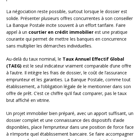
La négociation reste possible, surtout lorsque le dossier est
solide. Présenter plusieurs offres concurrentes à son conseiller
La Banque Postale incite souvent à un effort tarifaire. Faire
appel à un
courtier en crédit immobilier
est une pratique
courante qui permet de mettre les banques en concurrence
sans multiplier les démarches individuelles.
Au-delà du taux nominal, le
Taux Annuel Effectif Global
(TAEG)
est le seul indicateur vraiment comparable d’une offre
à l’autre. Il intègre les frais de dossier, le coût de l’assurance
emprunteur et les garanties. La Banque Postale, comme tout
établissement, a l’obligation légale de le mentionner dans son
offre de prêt. C’est ce chiffre qu’il faut comparer, pas le taux
brut affiché en vitrine.
Un projet immobilier bien préparé, avec un apport suffisant, un
dossier complet et une connaissance des dispositifs d’aide
disponibles, place l’emprunteur dans une position de force face
à n’importe quel établissement bancaire. Se faire accompagner