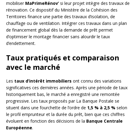
mobiliser
MaPrimeRénov’
si leur projet intègre des travaux de
rénovation. Ce dispositif du Ministère de la Cohésion des
Territoires finance une partie des travaux d’isolation, de
chauffage ou de ventilation. Intégrer ces travaux dans un plan
de financement global dès la demande de prêt permet
d’optimiser le montage financier sans alourdir le taux
d’endettement.
Taux pratiqués et comparaison
avec le marché
Les
taux d’intérêt immobiliers
ont connu des variations
significatives ces dernières années. Après une période de taux
historiquement bas, le marché a enregistré une remontée
progressive. Les taux proposés par La Banque Postale se
situent dans une fourchette de l’ordre de
1,5 % à 2,5 %
selon
le profil emprunteur et la durée du prêt, bien que ces chiffres
évoluent en fonction des décisions de la
Banque Centrale
Européenne
.