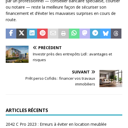
par un professionnel — conseiller bancaire spécialisé, courtier
ou notaire — reste la meilleure façon de sécuriser son
financement et d’éviter les mauvaises surprises en cours de
route.
PRÉCÉDENT
Investir près des entrepôts Lidl : avantages et
risques
SUIVANT
Prêt perso Cofidis : financer vos travaux
immobiliers
ARTICLES RÉCENTS
2042 C Pro 2023 : Erreurs à éviter en location meublée