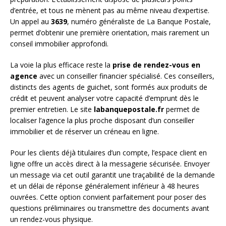
d’entrée, et tous ne mènent pas au même niveau d’expertise.
Un appel au
3639
, numéro généraliste de La Banque Postale,
permet d’obtenir une première orientation, mais rarement un
conseil immobilier approfondi.
La voie la plus efficace reste la
prise de rendez-vous en
agence
avec un conseiller financier spécialisé. Ces conseillers,
distincts des agents de guichet, sont formés aux produits de
crédit et peuvent analyser votre capacité d’emprunt dès le
premier entretien. Le site
labanquepostale.fr
permet de
localiser l’agence la plus proche disposant d’un conseiller
immobilier et de réserver un créneau en ligne.
Pour les clients déjà titulaires d’un compte, l’espace client en
ligne offre un accès direct à la messagerie sécurisée. Envoyer
un message via cet outil garantit une traçabilité de la demande
et un délai de réponse généralement inférieur à 48 heures
ouvrées. Cette option convient parfaitement pour poser des
questions préliminaires ou transmettre des documents avant
un rendez-vous physique.