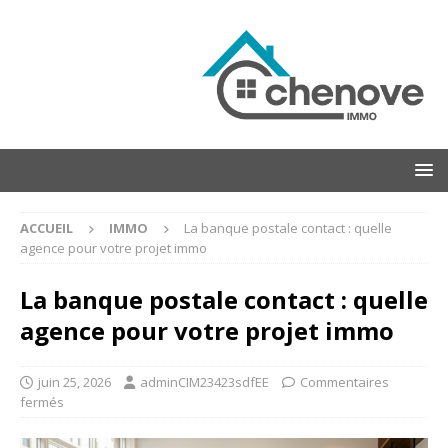
ACCUEIL
IMMO
La banque postale contact : quelle
agence pour votre projet immo
La banque postale contact : quelle
agence pour votre projet immo
juin 25, 2026
adminCIM23423sdfEE
Commentaires
fermés