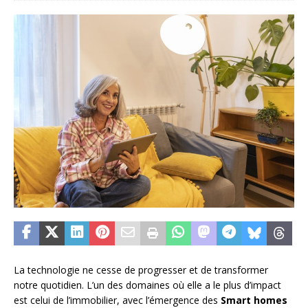
La technologie ne cesse de progresser et de transformer
notre quotidien. L’un des domaines où elle a le plus d’impact
est celui de l’immobilier, avec l’émergence des
Smart homes