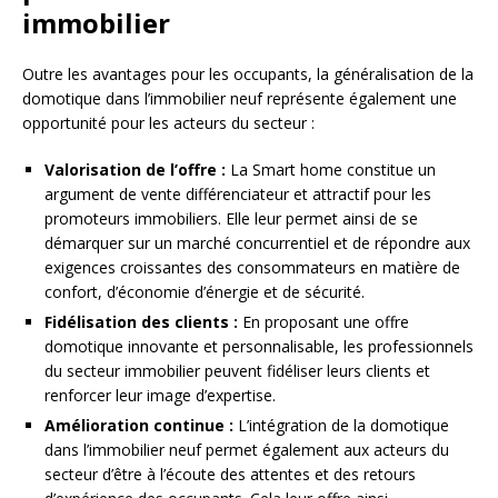
immobilier
Outre les avantages pour les occupants, la généralisation de la
domotique dans l’immobilier neuf représente également une
opportunité pour les acteurs du secteur :
Valorisation de l’offre :
La Smart home constitue un
argument de vente différenciateur et attractif pour les
promoteurs immobiliers. Elle leur permet ainsi de se
démarquer sur un marché concurrentiel et de répondre aux
exigences croissantes des consommateurs en matière de
confort, d’économie d’énergie et de sécurité.
Fidélisation des clients :
En proposant une offre
domotique innovante et personnalisable, les professionnels
du secteur immobilier peuvent fidéliser leurs clients et
renforcer leur image d’expertise.
Amélioration continue :
L’intégration de la domotique
dans l’immobilier neuf permet également aux acteurs du
secteur d’être à l’écoute des attentes et des retours