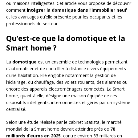
ou maisons intelligentes. Cet article vous propose de découvrir
comment
intégrer la domotique dans l’immobilier neuf
et les avantages qu’elle présente pour les occupants et les
professionnels du secteur.
Qu’est-ce que la domotique et la
Smart home ?
La
domotique
est un ensemble de technologies permettant
d’automatiser et de contrôler à distance divers équipements
d’une habitation. Elle englobe notamment la gestion de
l’éclairage, du chauffage, des volets roulants, des alarmes ou
encore des appareils électroménagers connectés. La Smart
home, quant à elle, désigne une maison équipée de ces
dispositifs intelligents, interconnectés et gérés par un système
centralisé.
Selon une étude réalisée par le cabinet Statista, le marché
mondial de la Smart home devrait atteindre près de
78
milliards d’euros en 2025
, contre environ 33 milliards en