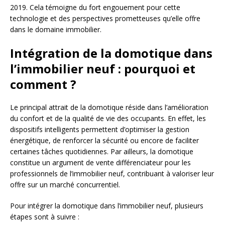
2019. Cela témoigne du fort engouement pour cette
technologie et des perspectives prometteuses qu’elle offre
dans le domaine immobilier.
Intégration de la domotique dans
l’immobilier neuf : pourquoi et
comment ?
Le principal attrait de la domotique réside dans l’amélioration
du confort et de la qualité de vie des occupants. En effet, les
dispositifs intelligents permettent d’optimiser la gestion
énergétique, de renforcer la sécurité ou encore de faciliter
certaines tâches quotidiennes. Par ailleurs, la domotique
constitue un argument de vente différenciateur pour les
professionnels de l’immobilier neuf, contribuant à valoriser leur
offre sur un marché concurrentiel.
Pour intégrer la domotique dans l’immobilier neuf, plusieurs
étapes sont à suivre :