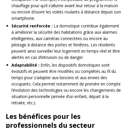
chauffage pour qu’il s’allume avant leur retour à la maison
ou encore d’ouvrir les volets roulants à distance depuis son
smartphone.
Sécurité renforcée :
La domotique contribue également
à améliorer la sécurité des habitations grâce aux alarmes
intelligentes, aux caméras connectées ou encore au
pilotage à distance des portes et fenêtres. Les résidents
peuvent ainsi surveiller leur logement en temps réel et être
alertés en cas d’intrusion ou de danger.
Adaptabilité :
Enfin, les dispositifs domotiques sont
évolutifs et peuvent être modifiés ou complétés au fil du
temps pour s’adapter aux besoins et aux envies des
occupants. Cela permet notamment de prendre en compte
l’évolution des technologies ou encore les changements de
situation personnelle (arrivée d’un enfant, départ à la
retraite, etc.).
Les bénéfices pour les
professionnels du secteur