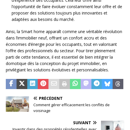
d’expérience des occupants. Cela leur offre ainsi
l’opportunité de faire évoluer constamment leur offre et de
proposer des solutions toujours plus innovantes et
adaptées aux besoins du marché.
Ainsi, la Smart home apparaît comme une véritable révolution
dans l’immobilier neuf, offrant un confort accru et des
économies d’énergie pour les occupants, tout en valorisant
l’offre des professionnels du secteur. Pour tirer pleinement
parti de cette tendance, il est essentiel de bien intégrer la
domotique dès la conception du projet immobilier, en
privilégiant les solutions évolutives et personnalisables.
PRÉCÉDENT
Comment gérer efficacement les conflits de
voisinage
SUIVANT
Investir dans des propriétés résidentielles avec