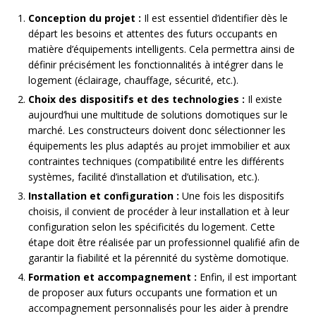
Conception du projet :
Il est essentiel d’identifier dès le
départ les besoins et attentes des futurs occupants en
matière d’équipements intelligents. Cela permettra ainsi de
définir précisément les fonctionnalités à intégrer dans le
logement (éclairage, chauffage, sécurité, etc.).
Choix des dispositifs et des technologies :
Il existe
aujourd’hui une multitude de solutions domotiques sur le
marché. Les constructeurs doivent donc sélectionner les
équipements les plus adaptés au projet immobilier et aux
contraintes techniques (compatibilité entre les différents
systèmes, facilité d’installation et d’utilisation, etc.).
Installation et configuration :
Une fois les dispositifs
choisis, il convient de procéder à leur installation et à leur
configuration selon les spécificités du logement. Cette
étape doit être réalisée par un professionnel qualifié afin de
garantir la fiabilité et la pérennité du système domotique.
Formation et accompagnement :
Enfin, il est important
de proposer aux futurs occupants une formation et un
accompagnement personnalisés pour les aider à prendre