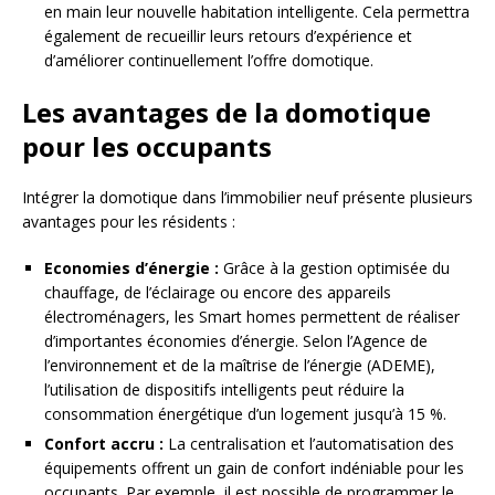
en main leur nouvelle habitation intelligente. Cela permettra
également de recueillir leurs retours d’expérience et
d’améliorer continuellement l’offre domotique.
Les avantages de la domotique
pour les occupants
Intégrer la domotique dans l’immobilier neuf présente plusieurs
avantages pour les résidents :
Economies d’énergie :
Grâce à la gestion optimisée du
chauffage, de l’éclairage ou encore des appareils
électroménagers, les Smart homes permettent de réaliser
d’importantes économies d’énergie. Selon l’Agence de
l’environnement et de la maîtrise de l’énergie (ADEME),
l’utilisation de dispositifs intelligents peut réduire la
consommation énergétique d’un logement jusqu’à 15 %.
Confort accru :
La centralisation et l’automatisation des
équipements offrent un gain de confort indéniable pour les
occupants. Par exemple, il est possible de programmer le