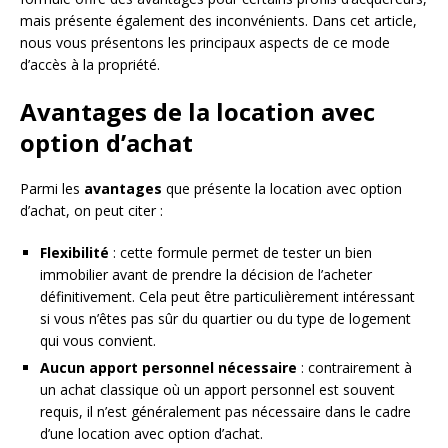
mais présente également des inconvénients. Dans cet article,
nous vous présentons les principaux aspects de ce mode
d’accès à la propriété.
Avantages de la location avec
option d’achat
Parmi les
avantages
que présente la location avec option
d’achat, on peut citer :
Flexibilité
: cette formule permet de tester un bien
immobilier avant de prendre la décision de l’acheter
définitivement. Cela peut être particulièrement intéressant
si vous n’êtes pas sûr du quartier ou du type de logement
qui vous convient.
Aucun apport personnel nécessaire
: contrairement à
un achat classique où un apport personnel est souvent
requis, il n’est généralement pas nécessaire dans le cadre
d’une location avec option d’achat.