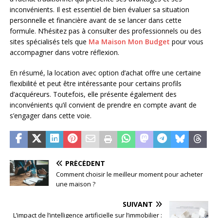
inconvénients. Il est essentiel de bien évaluer sa situation
personnelle et financière avant de se lancer dans cette
formule. N’hésitez pas à consulter des professionnels ou des
sites spécialisés tels que
Ma Maison Mon Budget
pour vous
accompagner dans votre réflexion.
En résumé, la location avec option d’achat offre une certaine
flexibilité et peut être intéressante pour certains profils
d’acquéreurs. Toutefois, elle présente également des
inconvénients qu’il convient de prendre en compte avant de
s’engager dans cette voie.
PRÉCÉDENT
Comment choisir le meilleur moment pour acheter
une maison ?
SUIVANT
L’impact de l’intelligence artificielle sur l’immobilier :