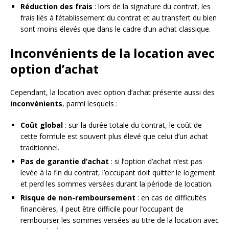
Réduction des frais
: lors de la signature du contrat, les
frais liés à l’établissement du contrat et au transfert du bien
sont moins élevés que dans le cadre d’un achat classique.
Inconvénients de la location avec
option d’achat
Cependant, la location avec option d’achat présente aussi des
inconvénients
, parmi lesquels :
Coût global
: sur la durée totale du contrat, le coût de
cette formule est souvent plus élevé que celui d’un achat
traditionnel.
Pas de garantie d’achat
: si l’option d’achat n’est pas
levée à la fin du contrat, l’occupant doit quitter le logement
et perd les sommes versées durant la période de location.
Risque de non-remboursement
: en cas de difficultés
financières, il peut être difficile pour l’occupant de
rembourser les sommes versées au titre de la location avec