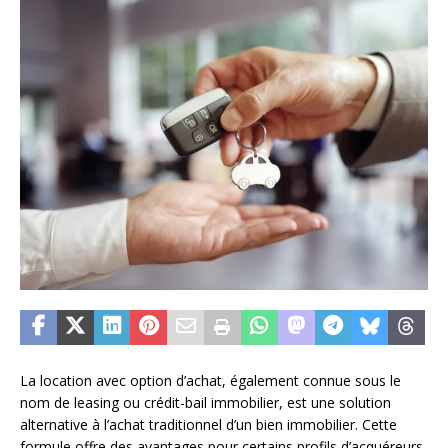
La location avec option d’achat, également connue sous le
nom de leasing ou crédit-bail immobilier, est une solution
alternative à l’achat traditionnel d’un bien immobilier. Cette
formule offre des avantages pour certains profils d’acquéreurs,