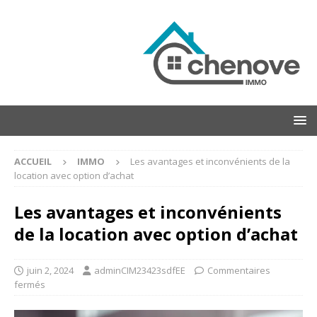
ACCUEIL
IMMO
Les avantages et inconvénients de la
location avec option d’achat
Les avantages et inconvénients
de la location avec option d’achat
juin 2, 2024
adminCIM23423sdfEE
Commentaires
fermés