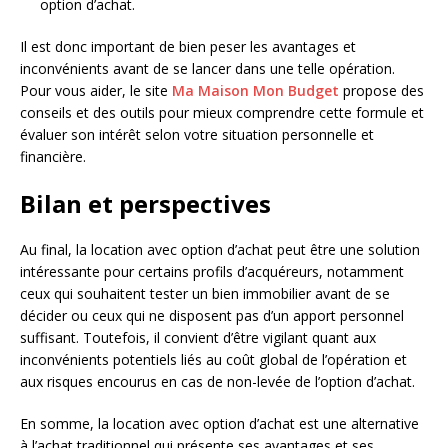
option d’achat.
Il est donc important de bien peser les avantages et
inconvénients avant de se lancer dans une telle opération.
Pour vous aider, le site
Ma Maison Mon Budget
propose des
conseils et des outils pour mieux comprendre cette formule et
évaluer son intérêt selon votre situation personnelle et
financière.
Bilan et perspectives
Au final, la location avec option d’achat peut être une solution
intéressante pour certains profils d’acquéreurs, notamment
ceux qui souhaitent tester un bien immobilier avant de se
décider ou ceux qui ne disposent pas d’un apport personnel
suffisant. Toutefois, il convient d’être vigilant quant aux
inconvénients potentiels liés au coût global de l’opération et
aux risques encourus en cas de non-levée de l’option d’achat.
En somme, la location avec option d’achat est une alternative
à l’achat traditionnel qui présente ses avantages et ses