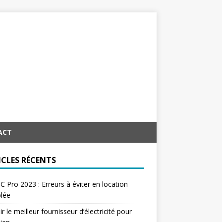
ACT
ICLES RÉCENTS
C Pro 2023 : Erreurs à éviter en location
lée
ir le meilleur fournisseur d’électricité pour