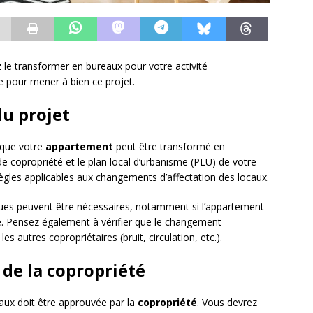
le transformer en bureaux pour votre activité
re pour mener à bien ce projet.
 du projet
r que votre
appartement
peut être transformé en
de copropriété et le plan local d’urbanisme (PLU) de votre
les applicables aux changements d’affectation des locaux.
iques peuvent être nécessaires, notamment si l’appartement
. Pensez également à vérifier que le changement
es autres copropriétaires (bruit, circulation, etc.).
 de la copropriété
aux doit être approuvée par la
copropriété
. Vous devrez