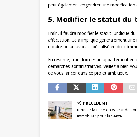
peut également engendrer une modification de 
5. Modifier le statut du
Enfin, il faudra modifier le statut juridique 
affectation. Cela implique généralement une m
notaire ou un avocat spécialisé en droit im
En résumé, transformer un appartement en bu
démarches administratives. Veillez à bien vou
de vous lancer dans ce projet ambitieux.
PRÉCÉDENT
Réussir la mise en valeur de so
immobilier pour la vente