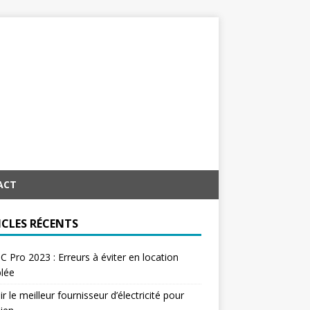
ACT
ICLES RÉCENTS
C Pro 2023 : Erreurs à éviter en location
lée
ir le meilleur fournisseur d’électricité pour