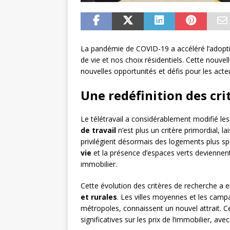
La pandémie de COVID-19 a accéléré l’adopt
de vie et nos choix résidentiels. Cette nouve
nouvelles opportunités et défis pour les acte
Une redéfinition des cr
Le télétravail a considérablement modifié les
de travail
n’est plus un critère primordial, l
privilégient désormais des logements plus sp
vie
et la présence d’espaces verts deviennent
immobilier.
Cette évolution des critères de recherche a 
et rurales
. Les villes moyennes et les camp
métropoles, connaissent un nouvel attrait. 
significatives sur les prix de l’immobilier, 