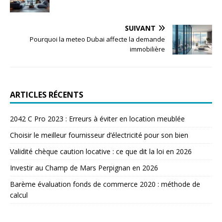
SUIVANT
Pourquoi la meteo Dubai affecte la demande
immobilière
ARTICLES RÉCENTS
2042 C Pro 2023 : Erreurs à éviter en location meublée
Choisir le meilleur fournisseur d’électricité pour son bien
Validité chèque caution locative : ce que dit la loi en 2026
Investir au Champ de Mars Perpignan en 2026
Barème évaluation fonds de commerce 2020 : méthode de
calcul