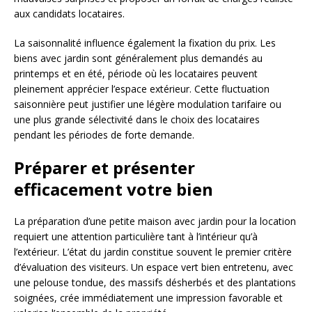
aux candidats locataires.
La saisonnalité influence également la fixation du prix. Les
biens avec jardin sont généralement plus demandés au
printemps et en été, période où les locataires peuvent
pleinement apprécier l’espace extérieur. Cette fluctuation
saisonnière peut justifier une légère modulation tarifaire ou
une plus grande sélectivité dans le choix des locataires
pendant les périodes de forte demande.
Préparer et présenter
efficacement votre bien
La préparation d’une petite maison avec jardin pour la location
requiert une attention particulière tant à l’intérieur qu’à
l’extérieur. L’état du jardin constitue souvent le premier critère
d’évaluation des visiteurs. Un espace vert bien entretenu, avec
une pelouse tondue, des massifs désherbés et des plantations
soignées, crée immédiatement une impression favorable et