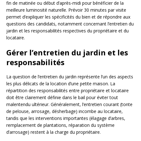
fin de matinée ou début d’après-midi pour bénéficier de la
meilleure luminosité naturelle. Prévoir 30 minutes par visite
permet d’expliquer les spécificités du bien et de répondre aux
questions des candidats, notamment concernant l’entretien du
jardin et les responsabilités respectives du propriétaire et du
locataire.
Gérer l’entretien du jardin et les
responsabilités
La question de l’entretien du jardin représente l’un des aspects
les plus délicats de la location d’une petite maison. La
répartition des responsabilités entre propriétaire et locataire
doit être clairement définie dans le bail pour éviter tout
malentendu ultérieur. Généralement, l’entretien courant (tonte
de pelouse, arrosage, désherbage) incombe au locataire,
tandis que les interventions importantes (élagage d’arbres,
remplacement de plantations, réparation du système
d’arrosage) restent à la charge du propriétaire.