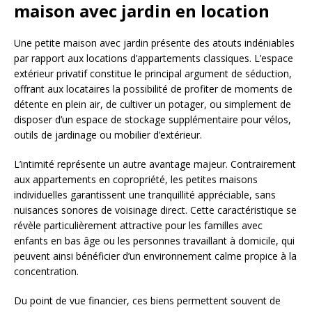
maison avec jardin en location
Une petite maison avec jardin présente des atouts indéniables
par rapport aux locations d’appartements classiques. L’espace
extérieur privatif constitue le principal argument de séduction,
offrant aux locataires la possibilité de profiter de moments de
détente en plein air, de cultiver un potager, ou simplement de
disposer d’un espace de stockage supplémentaire pour vélos,
outils de jardinage ou mobilier d’extérieur.
L’intimité représente un autre avantage majeur. Contrairement
aux appartements en copropriété, les petites maisons
individuelles garantissent une tranquillité appréciable, sans
nuisances sonores de voisinage direct. Cette caractéristique se
révèle particulièrement attractive pour les familles avec
enfants en bas âge ou les personnes travaillant à domicile, qui
peuvent ainsi bénéficier d’un environnement calme propice à la
concentration.
Du point de vue financier, ces biens permettent souvent de