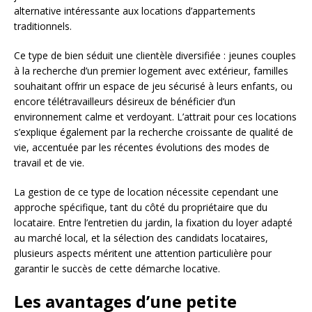
alternative intéressante aux locations d’appartements
traditionnels.
Ce type de bien séduit une clientèle diversifiée : jeunes couples
à la recherche d’un premier logement avec extérieur, familles
souhaitant offrir un espace de jeu sécurisé à leurs enfants, ou
encore télétravailleurs désireux de bénéficier d’un
environnement calme et verdoyant. L’attrait pour ces locations
s’explique également par la recherche croissante de qualité de
vie, accentuée par les récentes évolutions des modes de
travail et de vie.
La gestion de ce type de location nécessite cependant une
approche spécifique, tant du côté du propriétaire que du
locataire. Entre l’entretien du jardin, la fixation du loyer adapté
au marché local, et la sélection des candidats locataires,
plusieurs aspects méritent une attention particulière pour
garantir le succès de cette démarche locative.
Les avantages d’une petite