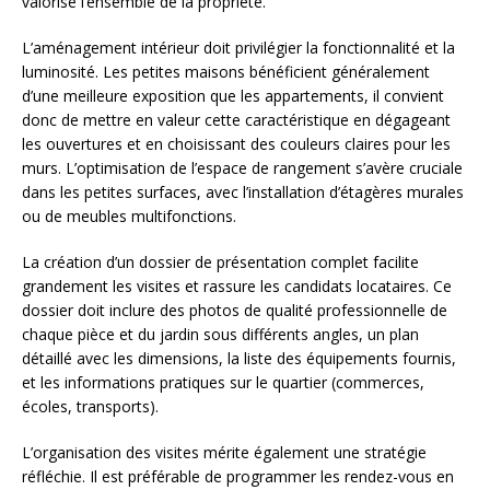
valorise l’ensemble de la propriété.
L’aménagement intérieur doit privilégier la fonctionnalité et la
luminosité. Les petites maisons bénéficient généralement
d’une meilleure exposition que les appartements, il convient
donc de mettre en valeur cette caractéristique en dégageant
les ouvertures et en choisissant des couleurs claires pour les
murs. L’optimisation de l’espace de rangement s’avère cruciale
dans les petites surfaces, avec l’installation d’étagères murales
ou de meubles multifonctions.
La création d’un dossier de présentation complet facilite
grandement les visites et rassure les candidats locataires. Ce
dossier doit inclure des photos de qualité professionnelle de
chaque pièce et du jardin sous différents angles, un plan
détaillé avec les dimensions, la liste des équipements fournis,
et les informations pratiques sur le quartier (commerces,
écoles, transports).
L’organisation des visites mérite également une stratégie
réfléchie. Il est préférable de programmer les rendez-vous en