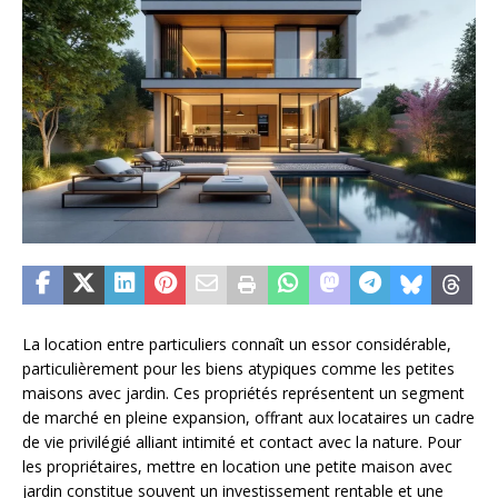
La location entre particuliers connaît un essor considérable,
particulièrement pour les biens atypiques comme les petites
maisons avec jardin. Ces propriétés représentent un segment
de marché en pleine expansion, offrant aux locataires un cadre
de vie privilégié alliant intimité et contact avec la nature. Pour
les propriétaires, mettre en location une petite maison avec
jardin constitue souvent un investissement rentable et une