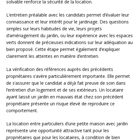
solvable renforce la sécurité de la location.
L’entretien préalable avec les candidats permet d’évaluer leur
connaissance et leur intérêt pour le jardinage. Des questions
simples sur leurs habitudes de vie, leurs projets
d’aménagement du jardin, ou leur expérience avec les espaces
verts donnent de précieuses indications sur leur adéquation au
bien proposé. Cette étape permet également d’expliquer
clairement les attentes en matière d’entretien.
La vérification des références auprès des précédents
propriétaires s’avère particulièrement importante. Elle permet
de s’assurer que le candidat a déjà fait preuve de soin dans
l’entretien d’un logement et de ses extérieurs. Un locataire
ayant laissé un jardin en mauvais état chez son précédent
propriétaire présente un risque élevé de reproduire ce
comportement.
La location entre particuliers d’une petite maison avec jardin
représente une opportunité attractive tant pour les
propriétaires que pour les locataires, à condition de bien