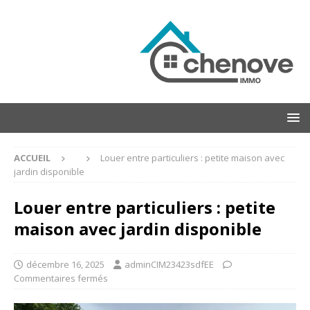
ACCUEIL
Louer entre particuliers : petite maison avec
jardin disponible
Louer entre particuliers : petite
maison avec jardin disponible
décembre 16, 2025
adminCIM23423sdfEE
Commentaires fermés