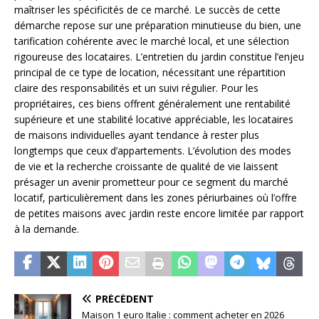
maîtriser les spécificités de ce marché. Le succès de cette
démarche repose sur une préparation minutieuse du bien, une
tarification cohérente avec le marché local, et une sélection
rigoureuse des locataires. L’entretien du jardin constitue l’enjeu
principal de ce type de location, nécessitant une répartition
claire des responsabilités et un suivi régulier. Pour les
propriétaires, ces biens offrent généralement une rentabilité
supérieure et une stabilité locative appréciable, les locataires
de maisons individuelles ayant tendance à rester plus
longtemps que ceux d’appartements. L’évolution des modes
de vie et la recherche croissante de qualité de vie laissent
présager un avenir prometteur pour ce segment du marché
locatif, particulièrement dans les zones périurbaines où l’offre
de petites maisons avec jardin reste encore limitée par rapport
à la demande.
PRÉCÉDENT
Maison 1 euro Italie : comment acheter en 2026