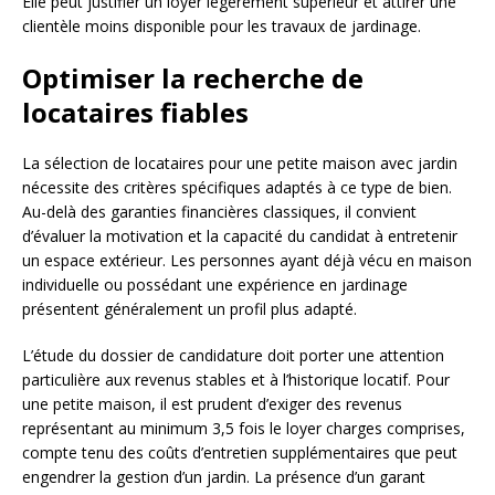
Elle peut justifier un loyer légèrement supérieur et attirer une
clientèle moins disponible pour les travaux de jardinage.
Optimiser la recherche de
locataires fiables
La sélection de locataires pour une petite maison avec jardin
nécessite des critères spécifiques adaptés à ce type de bien.
Au-delà des garanties financières classiques, il convient
d’évaluer la motivation et la capacité du candidat à entretenir
un espace extérieur. Les personnes ayant déjà vécu en maison
individuelle ou possédant une expérience en jardinage
présentent généralement un profil plus adapté.
L’étude du dossier de candidature doit porter une attention
particulière aux revenus stables et à l’historique locatif. Pour
une petite maison, il est prudent d’exiger des revenus
représentant au minimum 3,5 fois le loyer charges comprises,
compte tenu des coûts d’entretien supplémentaires que peut
engendrer la gestion d’un jardin. La présence d’un garant