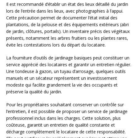
Il est recommandé d’établir un état des lieux détaillé du jardin
lors de l’entrée dans les lieux, avec photographies à l’appui.
Cette précaution permet de documenter l’état initial des
plantations, de la pelouse et des équipements extérieurs (abri
de jardin, clôtures, portails). Un inventaire précis des végétaux
présents, notamment les arbres fruitiers ou les plantes rares,
évite les contestations lors du départ du locataire.
La fourniture d’outils de jardinage basiques peut constituer un
service apprécié des locataires et garantir un entretien régulier.
Une tondeuse à gazon, un tuyau d’arrosage, quelques outils
manuels et un sécateur représentent un investissement
modeste qui facilite grandement la vie des occupants et
préserve la qualité du jardin.
Pour les propriétaires souhaitant conserver un contrôle sur
l’entretien, il est possible de proposer un service de jardinage
professionnel inclus dans les charges. Cette solution, plus
coûteuse, garantit un entretien de qualité constante et
décharge complètement le locataire de cette responsabilité.