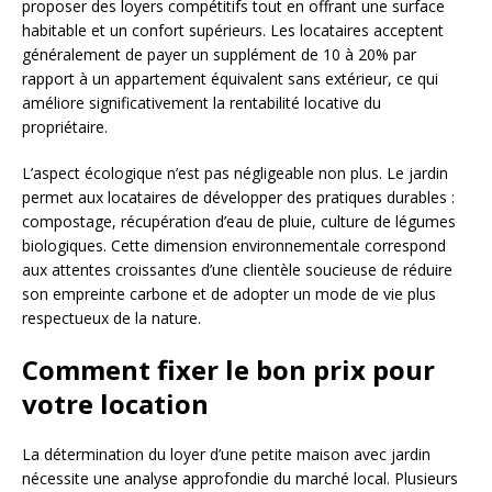
proposer des loyers compétitifs tout en offrant une surface
habitable et un confort supérieurs. Les locataires acceptent
généralement de payer un supplément de 10 à 20% par
rapport à un appartement équivalent sans extérieur, ce qui
améliore significativement la rentabilité locative du
propriétaire.
L’aspect écologique n’est pas négligeable non plus. Le jardin
permet aux locataires de développer des pratiques durables :
compostage, récupération d’eau de pluie, culture de légumes
biologiques. Cette dimension environnementale correspond
aux attentes croissantes d’une clientèle soucieuse de réduire
son empreinte carbone et de adopter un mode de vie plus
respectueux de la nature.
Comment fixer le bon prix pour
votre location
La détermination du loyer d’une petite maison avec jardin
nécessite une analyse approfondie du marché local. Plusieurs