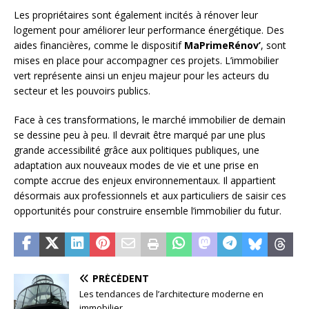
Les propriétaires sont également incités à rénover leur
logement pour améliorer leur performance énergétique. Des
aides financières, comme le dispositif
MaPrimeRénov’
, sont
mises en place pour accompagner ces projets. L’immobilier
vert représente ainsi un enjeu majeur pour les acteurs du
secteur et les pouvoirs publics.
Face à ces transformations, le marché immobilier de demain
se dessine peu à peu. Il devrait être marqué par une plus
grande accessibilité grâce aux politiques publiques, une
adaptation aux nouveaux modes de vie et une prise en
compte accrue des enjeux environnementaux. Il appartient
désormais aux professionnels et aux particuliers de saisir ces
opportunités pour construire ensemble l’immobilier du futur.
PRÉCÉDENT
Les tendances de l’architecture moderne en
immobilier