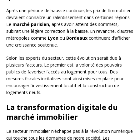
Après une période de hausse continue, les prix de l’immobilier
devraient connaître un ralentissement dans certaines régions.
Le
marché parisien
, après avoir atteint des sommets,
subirait une légère correction à la baisse. En revanche, d’autres
métropoles comme
Lyon
ou
Bordeaux
continuent d’afficher
une croissance soutenue.
Selon les experts du secteur, cette évolution serait due à
plusieurs facteurs. Le premier est la volonté des pouvoirs
publics de favoriser l’accès au logement pour tous. Des
mesures fiscales incitatives sont ainsi mises en place pour
encourager l’investissement locatif et la construction de
logements neufs.
La transformation digitale du
marché immobilier
Le secteur immobilier n’échappe pas à la révolution numérique
qui touche tous les domaines de notre société. Les