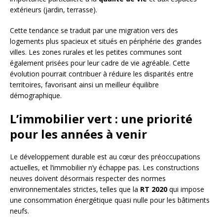
extérieurs (jardin, terrasse).
Cette tendance se traduit par une migration vers des
logements plus spacieux et situés en périphérie des grandes
villes. Les zones rurales et les petites communes sont
également prisées pour leur cadre de vie agréable. Cette
évolution pourrait contribuer à réduire les disparités entre
territoires, favorisant ainsi un meilleur équilibre
démographique.
L’immobilier vert : une priorité
pour les années à venir
Le développement durable est au cœur des préoccupations
actuelles, et l’immobilier n’y échappe pas. Les constructions
neuves doivent désormais respecter des normes
environnementales strictes, telles que la
RT 2020
qui impose
une consommation énergétique quasi nulle pour les bâtiments
neufs.