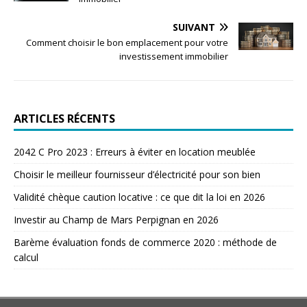
SUIVANT
Comment choisir le bon emplacement pour votre
investissement immobilier
ARTICLES RÉCENTS
2042 C Pro 2023 : Erreurs à éviter en location meublée
Choisir le meilleur fournisseur d’électricité pour son bien
Validité chèque caution locative : ce que dit la loi en 2026
Investir au Champ de Mars Perpignan en 2026
Barème évaluation fonds de commerce 2020 : méthode de
calcul