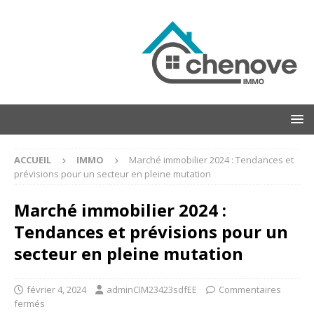
ACCUEIL
IMMO
Marché immobilier 2024 : Tendances et
prévisions pour un secteur en pleine mutation
Marché immobilier 2024 :
Tendances et prévisions pour un
secteur en pleine mutation
février 4, 2024
adminCIM23423sdfEE
Commentaires
fermés