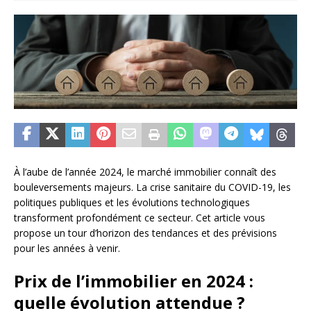
À l’aube de l’année 2024, le marché immobilier connaît des
bouleversements majeurs. La crise sanitaire du COVID-19, les
politiques publiques et les évolutions technologiques
transforment profondément ce secteur. Cet article vous
propose un tour d’horizon des tendances et des prévisions
pour les années à venir.
Prix de l’immobilier en 2024 :
quelle évolution attendue ?