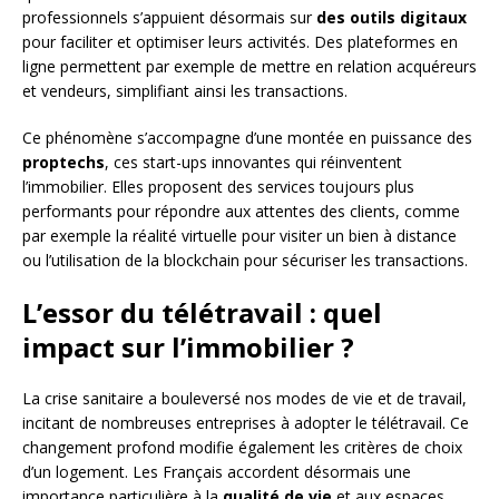
professionnels s’appuient désormais sur
des outils digitaux
pour faciliter et optimiser leurs activités. Des plateformes en
ligne permettent par exemple de mettre en relation acquéreurs
et vendeurs, simplifiant ainsi les transactions.
Ce phénomène s’accompagne d’une montée en puissance des
proptechs
, ces start-ups innovantes qui réinventent
l’immobilier. Elles proposent des services toujours plus
performants pour répondre aux attentes des clients, comme
par exemple la réalité virtuelle pour visiter un bien à distance
ou l’utilisation de la blockchain pour sécuriser les transactions.
L’essor du télétravail : quel
impact sur l’immobilier ?
La crise sanitaire a bouleversé nos modes de vie et de travail,
incitant de nombreuses entreprises à adopter le télétravail. Ce
changement profond modifie également les critères de choix
d’un logement. Les Français accordent désormais une
importance particulière à la
qualité de vie
et aux espaces