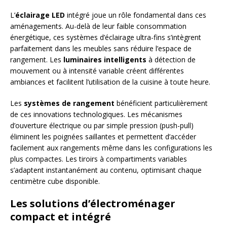
L’
éclairage LED
intégré joue un rôle fondamental dans ces
aménagements. Au-delà de leur faible consommation
énergétique, ces systèmes d’éclairage ultra-fins s’intègrent
parfaitement dans les meubles sans réduire l’espace de
rangement. Les
luminaires intelligents
à détection de
mouvement ou à intensité variable créent différentes
ambiances et facilitent l’utilisation de la cuisine à toute heure.
Les
systèmes de rangement
bénéficient particulièrement
de ces innovations technologiques. Les mécanismes
d’ouverture électrique ou par simple pression (push-pull)
éliminent les poignées saillantes et permettent d’accéder
facilement aux rangements même dans les configurations les
plus compactes. Les tiroirs à compartiments variables
s’adaptent instantanément au contenu, optimisant chaque
centimètre cube disponible.
Les solutions d’électroménager
compact et intégré