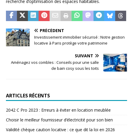
recherche d’optimisation des espaces habitables.
PRÉCÉDENT
Investissement immobilier sécurisé : Notre gestion
locative à Paris protège votre patrimoine
SUIVANT
Aménagez vos combles : Conseils pour une salle
de bain cosy sous les toits
ARTICLES RÉCENTS
2042 C Pro 2023 : Erreurs à éviter en location meublée
Choisir le meilleur fournisseur d’électricité pour son bien
Validité chèque caution locative : ce que dit la loi en 2026