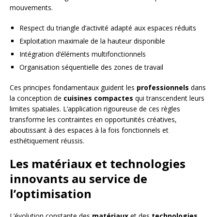
mouvements.
Respect du triangle d’activité adapté aux espaces réduits
Exploitation maximale de la hauteur disponible
Intégration d’éléments multifonctionnels
Organisation séquentielle des zones de travail
Ces principes fondamentaux guident les
professionnels
dans
la conception de
cuisines compactes
qui transcendent leurs
limites spatiales. L’application rigoureuse de ces règles
transforme les contraintes en opportunités créatives,
aboutissant à des espaces à la fois fonctionnels et
esthétiquement réussis.
Les matériaux et technologies
innovants au service de
l’optimisation
L’évolution constante des
matériaux
et des
technologies