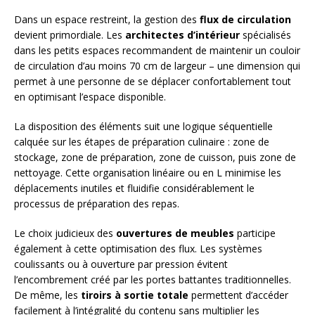
Dans un espace restreint, la gestion des
flux de circulation
devient primordiale. Les
architectes d’intérieur
spécialisés
dans les petits espaces recommandent de maintenir un couloir
de circulation d’au moins 70 cm de largeur – une dimension qui
permet à une personne de se déplacer confortablement tout
en optimisant l’espace disponible.
La disposition des éléments suit une logique séquentielle
calquée sur les étapes de préparation culinaire : zone de
stockage, zone de préparation, zone de cuisson, puis zone de
nettoyage. Cette organisation linéaire ou en L minimise les
déplacements inutiles et fluidifie considérablement le
processus de préparation des repas.
Le choix judicieux des
ouvertures de meubles
participe
également à cette optimisation des flux. Les systèmes
coulissants ou à ouverture par pression évitent
l’encombrement créé par les portes battantes traditionnelles.
De même, les
tiroirs à sortie totale
permettent d’accéder
facilement à l’intégralité du contenu sans multiplier les