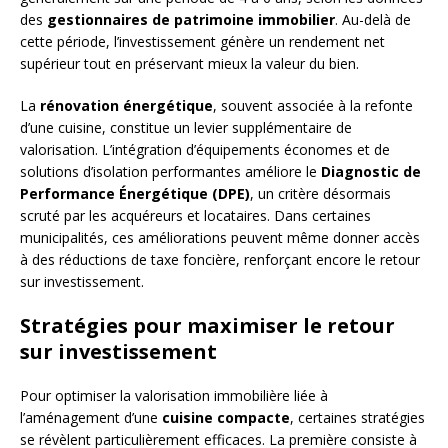
des
gestionnaires de patrimoine immobilier
. Au-delà de
cette période, l’investissement génère un rendement net
supérieur tout en préservant mieux la valeur du bien.
La
rénovation énergétique
, souvent associée à la refonte
d’une cuisine, constitue un levier supplémentaire de
valorisation. L’intégration d’équipements économes et de
solutions d’isolation performantes améliore le
Diagnostic de
Performance Énergétique (DPE)
, un critère désormais
scruté par les acquéreurs et locataires. Dans certaines
municipalités, ces améliorations peuvent même donner accès
à des réductions de taxe foncière, renforçant encore le retour
sur investissement.
Stratégies pour maximiser le retour
sur investissement
Pour optimiser la valorisation immobilière liée à
l’aménagement d’une
cuisine compacte
, certaines stratégies
se révèlent particulièrement efficaces. La première consiste à