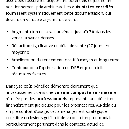
associées rassure les acquéreurs potentiels et justifie un
positionnement prix ambitieux. Les
cuisinistes certifiés
fournissent systématiquement cette documentation, qui
devient un véritable argument de vente.
Augmentation de la valeur vénale jusqu’à 7% dans les
zones urbaines denses
Réduction significative du délai de vente (27 jours en
moyenne)
Amélioration du rendement locatif à moyen et long terme
Contribution à l’optimisation du DPE et potentielles
réductions fiscales
L’analyse coût-bénéfice démontre clairement que
l’investissement dans une
cuisine compacte sur-mesure
réalisée par des
professionnels
représente une décision
financièrement judicieuse pour les propriétaires. Au-delà du
simple confort d’usage, cet aménagement stratégique
constitue un levier significatif de valorisation patrimoniale,
particulièrement pertinent dans le contexte actuel de