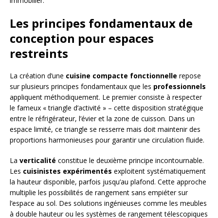
immobilier.
Les principes fondamentaux de
conception pour espaces
restreints
La création d’une
cuisine compacte fonctionnelle
repose
sur plusieurs principes fondamentaux que les
professionnels
appliquent méthodiquement. Le premier consiste à respecter
le fameux « triangle d’activité » – cette disposition stratégique
entre le réfrigérateur, l’évier et la zone de cuisson. Dans un
espace limité, ce triangle se resserre mais doit maintenir des
proportions harmonieuses pour garantir une circulation fluide.
La
verticalité
constitue le deuxième principe incontournable.
Les
cuisinistes expérimentés
exploitent systématiquement
la hauteur disponible, parfois jusqu’au plafond. Cette approche
multiplie les possibilités de rangement sans empiéter sur
l’espace au sol. Des solutions ingénieuses comme les meubles
à double hauteur ou les systèmes de rangement télescopiques