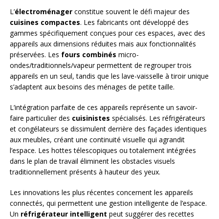
L’
électroménager
constitue souvent le défi majeur des
cuisines compactes
. Les fabricants ont développé des
gammes spécifiquement conçues pour ces espaces, avec des
appareils aux dimensions réduites mais aux fonctionnalités
préservées. Les
fours combinés
micro-
ondes/traditionnels/vapeur permettent de regrouper trois
appareils en un seul, tandis que les lave-vaisselle à tiroir unique
s’adaptent aux besoins des ménages de petite taille.
L’intégration parfaite de ces appareils représente un savoir-
faire particulier des
cuisinistes
spécialisés. Les réfrigérateurs
et congélateurs se dissimulent derrière des façades identiques
aux meubles, créant une continuité visuelle qui agrandit
l’espace. Les hottes télescopiques ou totalement intégrées
dans le plan de travail éliminent les obstacles visuels
traditionnellement présents à hauteur des yeux.
Les innovations les plus récentes concernent les appareils
connectés, qui permettent une gestion intelligente de l’espace.
Un
réfrigérateur intelligent
peut suggérer des recettes