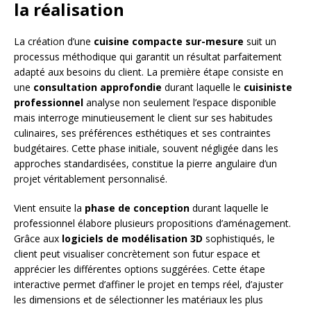
la réalisation
La création d’une
cuisine compacte sur-mesure
suit un
processus méthodique qui garantit un résultat parfaitement
adapté aux besoins du client. La première étape consiste en
une
consultation approfondie
durant laquelle le
cuisiniste
professionnel
analyse non seulement l’espace disponible
mais interroge minutieusement le client sur ses habitudes
culinaires, ses préférences esthétiques et ses contraintes
budgétaires. Cette phase initiale, souvent négligée dans les
approches standardisées, constitue la pierre angulaire d’un
projet véritablement personnalisé.
Vient ensuite la
phase de conception
durant laquelle le
professionnel élabore plusieurs propositions d’aménagement.
Grâce aux
logiciels de modélisation 3D
sophistiqués, le
client peut visualiser concrètement son futur espace et
apprécier les différentes options suggérées. Cette étape
interactive permet d’affiner le projet en temps réel, d’ajuster
les dimensions et de sélectionner les matériaux les plus