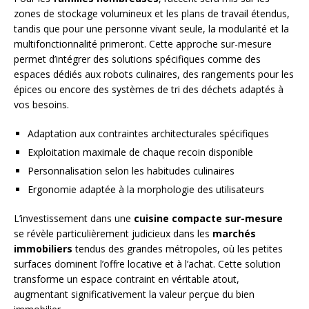
zones de stockage volumineux et les plans de travail étendus,
tandis que pour une personne vivant seule, la modularité et la
multifonctionnalité primeront. Cette approche sur-mesure
permet d’intégrer des solutions spécifiques comme des
espaces dédiés aux robots culinaires, des rangements pour les
épices ou encore des systèmes de tri des déchets adaptés à
vos besoins.
Adaptation aux contraintes architecturales spécifiques
Exploitation maximale de chaque recoin disponible
Personnalisation selon les habitudes culinaires
Ergonomie adaptée à la morphologie des utilisateurs
L’investissement dans une
cuisine compacte sur-mesure
se révèle particulièrement judicieux dans les
marchés
immobiliers
tendus des grandes métropoles, où les petites
surfaces dominent l’offre locative et à l’achat. Cette solution
transforme un espace contraint en véritable atout,
augmentant significativement la valeur perçue du bien