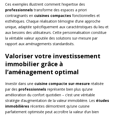
Ces exemples illustrent comment l’expertise des
professionnels
transforme des espaces a priori
contraignants en
cuisines compactes
fonctionnelles et
esthétiques. Chaque réalisation témoigne d’une approche
unique, adaptée spécifiquement aux caractéristiques du lieu et
aux besoins des utilisateurs. Cette personnalisation constitue
la véritable valeur ajoutée des solutions sur-mesure par
rapport aux aménagements standardisés.
Valoriser votre investissement
immobilier grâce à
l’aménagement optimal
Investir dans une
cuisine compacte sur-mesure
réalisée
par des
professionnels
représente bien plus qu’une
amélioration du confort quotidien – c’est une véritable
stratégie d’augmentation de la valeur immobilière. Les
études
immobilières
récentes démontrent qu’une cuisine
parfaitement optimisée peut accroître la valeur d’un bien