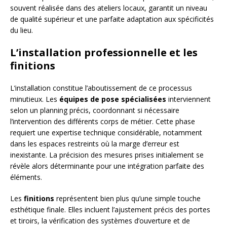
souvent réalisée dans des ateliers locaux, garantit un niveau
de qualité supérieur et une parfaite adaptation aux spécificités
du lieu.
L’installation professionnelle et les
finitions
L’installation constitue l’aboutissement de ce processus
minutieux. Les
équipes de pose spécialisées
interviennent
selon un planning précis, coordonnant si nécessaire
l’intervention des différents corps de métier. Cette phase
requiert une expertise technique considérable, notamment
dans les espaces restreints où la marge d’erreur est
inexistante. La précision des mesures prises initialement se
révèle alors déterminante pour une intégration parfaite des
éléments.
Les
finitions
représentent bien plus qu’une simple touche
esthétique finale. Elles incluent l’ajustement précis des portes
et tiroirs, la vérification des systèmes d’ouverture et de