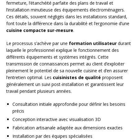
fermeture, l’étanchéité parfaite des plans de travail et
l’installation minutieuse des équipements électroménagers.
Ces détails, souvent négligés dans les installations standard,
font toute la différence dans la durabilité et l’ergonomie d’une
cuisine compacte sur-mesure
.
Le processus s’achève par une
formation utilisateur
durant
laquelle le professionnel explique le fonctionnement des
différents équipements et systèmes intégrés. Cette
transmission de connaissances permet au client d’exploiter
pleinement le potentiel de sa nouvelle cuisine et d’en assurer
l’entretien optimal. Les
cuisinistes de qualité
proposent
généralement un suivi post-installation et garantissent leur
travail pendant plusieurs années.
Consultation initiale approfondie pour définir les besoins
précis
Conception interactive avec visualisation 3D
Fabrication artisanale adaptée aux dimensions exactes
Installation par des équipes spécialisées