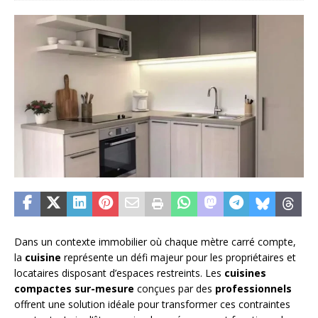
Dans un contexte immobilier où chaque mètre carré compte,
la
cuisine
représente un défi majeur pour les propriétaires et
locataires disposant d’espaces restreints. Les
cuisines
compactes sur-mesure
conçues par des
professionnels
offrent une solution idéale pour transformer ces contraintes