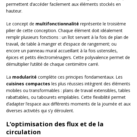
permettent d’accéder facilement aux éléments stockés en
hauteur.
Le concept de
multifonctionnalité
représente le troisième
pilier de cette conception. Chaque élément doit idéalement
remplir plusieurs fonctions : un îlot servant à la fois de plan de
travail, de table à manger et d’espace de rangement; ou
encore un panneau mural accueillant à la fois ustensiles,
épices et petits électroménagers. Cette polyvalence permet de
démultiplier l’utilité de chaque centimètre carré.
La
modularité
complète ces principes fondamentaux. Les
cuisines compactes
les plus réussies intègrent des éléments
mobiles ou transformables : plans de travail extensibles, tables
rabattables, ou tabourets empilables. Cette flexibilité permet
d’adapter l’espace aux différents moments de la journée et aux
diverses activités qui s’y déroulent.
L’optimisation des flux et de la
circulation