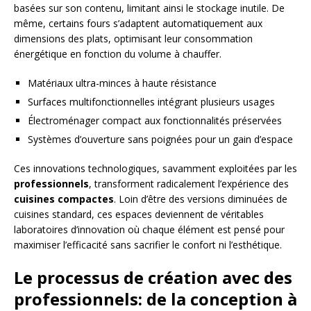
basées sur son contenu, limitant ainsi le stockage inutile. De
même, certains fours s’adaptent automatiquement aux
dimensions des plats, optimisant leur consommation
énergétique en fonction du volume à chauffer.
Matériaux ultra-minces à haute résistance
Surfaces multifonctionnelles intégrant plusieurs usages
Électroménager compact aux fonctionnalités préservées
Systèmes d’ouverture sans poignées pour un gain d’espace
Ces innovations technologiques, savamment exploitées par les
professionnels
, transforment radicalement l’expérience des
cuisines compactes
. Loin d’être des versions diminuées de
cuisines standard, ces espaces deviennent de véritables
laboratoires d’innovation où chaque élément est pensé pour
maximiser l’efficacité sans sacrifier le confort ni l’esthétique.
Le processus de création avec des
professionnels: de la conception à