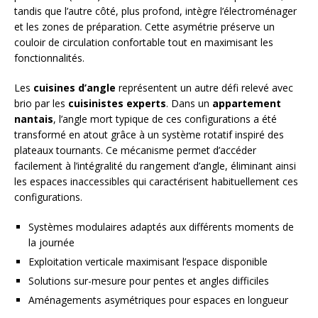
tandis que l’autre côté, plus profond, intègre l’électroménager
et les zones de préparation. Cette asymétrie préserve un
couloir de circulation confortable tout en maximisant les
fonctionnalités.
Les
cuisines d’angle
représentent un autre défi relevé avec
brio par les
cuisinistes experts
. Dans un
appartement
nantais
, l’angle mort typique de ces configurations a été
transformé en atout grâce à un système rotatif inspiré des
plateaux tournants. Ce mécanisme permet d’accéder
facilement à l’intégralité du rangement d’angle, éliminant ainsi
les espaces inaccessibles qui caractérisent habituellement ces
configurations.
Systèmes modulaires adaptés aux différents moments de
la journée
Exploitation verticale maximisant l’espace disponible
Solutions sur-mesure pour pentes et angles difficiles
Aménagements asymétriques pour espaces en longueur