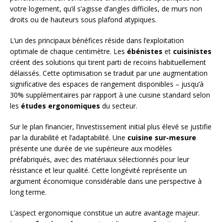
votre logement, qu’il s’agisse d’angles difficiles, de murs non
droits ou de hauteurs sous plafond atypiques.
L’un des principaux bénéfices réside dans l’exploitation
optimale de chaque centimètre. Les
ébénistes
et
cuisinistes
créent des solutions qui tirent parti de recoins habituellement
délaissés. Cette optimisation se traduit par une augmentation
significative des espaces de rangement disponibles – jusqu’à
30% supplémentaires par rapport à une cuisine standard selon
les
études ergonomiques
du secteur.
Sur le plan financier, l’investissement initial plus élevé se justifie
par la durabilité et l’adaptabilité. Une
cuisine sur-mesure
présente une durée de vie supérieure aux modèles
préfabriqués, avec des matériaux sélectionnés pour leur
résistance et leur qualité. Cette longévité représente un
argument économique considérable dans une perspective à
long terme.
L’aspect ergonomique constitue un autre avantage majeur.