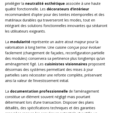
privilégier la
neutralité esthétique
associée à une haute
qualité fonctionnelle. Les
décorateurs d’intérieur
recommandent d’opter pour des teintes intemporelles et des
matériaux durables qui traverseront les modes, tout en
intégrant des solutions fonctionnelles innovantes qui séduiront
les utilisateurs exigeants.
La
modularité
représente un autre atout majeur pour la
valorisation à long terme. Une cuisine conçue pour évoluer
facilement (changement de façades, reconfiguration partielle
des modules) conservera sa pertinence plus longtemps qu’un
aménagement figé. Les
cuisinistes visionnaires
proposent
désormais des systèmes permettant des mises à jour
partielles sans nécessiter une refonte complète, préservant
ainsi la valeur de l’investissement initial.
La
documentation professionnelle
de l’aménagement
constitue un élément souvent négligé mais pourtant
déterminant lors d’une transaction. Disposer des plans
détaillés, des spécifications techniques et des garanties