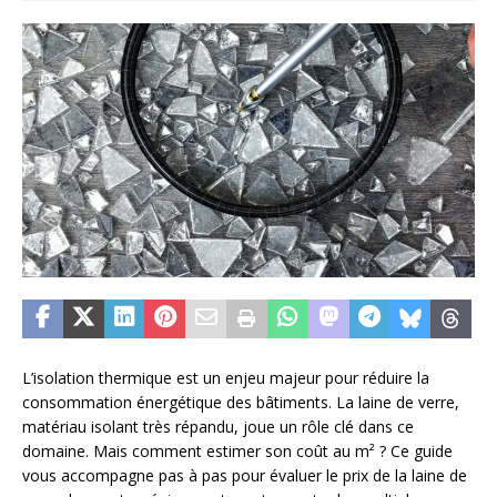
L’isolation thermique est un enjeu majeur pour réduire la
consommation énergétique des bâtiments. La laine de verre,
matériau isolant très répandu, joue un rôle clé dans ce
domaine. Mais comment estimer son coût au m² ? Ce guide
vous accompagne pas à pas pour évaluer le prix de la laine de