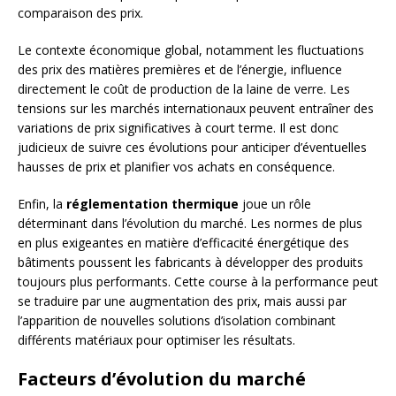
comparaison des prix.
Le contexte économique global, notamment les fluctuations
des prix des matières premières et de l’énergie, influence
directement le coût de production de la laine de verre. Les
tensions sur les marchés internationaux peuvent entraîner des
variations de prix significatives à court terme. Il est donc
judicieux de suivre ces évolutions pour anticiper d’éventuelles
hausses de prix et planifier vos achats en conséquence.
Enfin, la
réglementation thermique
joue un rôle
déterminant dans l’évolution du marché. Les normes de plus
en plus exigeantes en matière d’efficacité énergétique des
bâtiments poussent les fabricants à développer des produits
toujours plus performants. Cette course à la performance peut
se traduire par une augmentation des prix, mais aussi par
l’apparition de nouvelles solutions d’isolation combinant
différents matériaux pour optimiser les résultats.
Facteurs d’évolution du marché