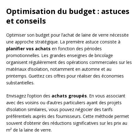
Optimisation du budget : astuces
et conseils
Optimiser son budget pour l’achat de laine de verre nécessite
une approche stratégique. La première astuce consiste à
planifier vos achats
en fonction des périodes
promotionnelles. Les grandes enseignes de bricolage
organisent régulièrement des opérations commerciales sur les
matériaux d’isolation, notamment en automne et au
printemps. Guettez ces offres pour réaliser des économies
substantielles.
Envisagez l’option des
achats groupés
. En vous associant
avec des voisins ou d’autres particuliers ayant des projets
d’isolation similaires, vous pouvez négocier des tarifs
préférentiels auprès des fournisseurs. Cette méthode permet
souvent d’obtenir des réductions significatives sur les prix au
m² de la laine de verre.