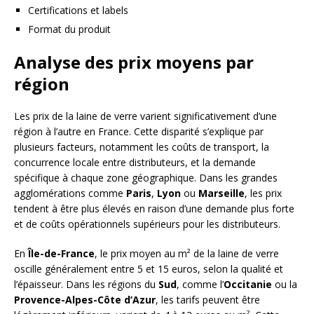
Certifications et labels
Format du produit
Analyse des prix moyens par
région
Les prix de la laine de verre varient significativement d’une
région à l’autre en France. Cette disparité s’explique par
plusieurs facteurs, notamment les coûts de transport, la
concurrence locale entre distributeurs, et la demande
spécifique à chaque zone géographique. Dans les grandes
agglomérations comme
Paris
,
Lyon
ou
Marseille
, les prix
tendent à être plus élevés en raison d’une demande plus forte
et de coûts opérationnels supérieurs pour les distributeurs.
En
Île-de-France
, le prix moyen au m² de la laine de verre
oscille généralement entre 5 et 15 euros, selon la qualité et
l’épaisseur. Dans les régions du
Sud
, comme l’
Occitanie
ou la
Provence-Alpes-Côte d’Azur
, les tarifs peuvent être