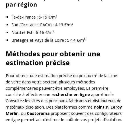
par région
Île-de-France : 5-15 €/m²
Sud (Occitanie, PACA) : 4-13 €/m²
Nord et Est : 6-16 €/m²
Bretagne et Pays de la Loire : 5-14 €/m²
Méthodes pour obtenir une
estimation précise
Pour obtenir une estimation précise du prix au m² de la laine
de verre dans votre secteur, plusieurs méthodes
complémentaires peuvent être employées. La première
consiste à effectuer une
recherche en ligne
approfondie.
Consultez les sites des principaux fabricants et distributeurs de
matériaux d’isolation. Des plateformes comme
Point.P
,
Leroy
Merlin
, ou
Castorama
proposent souvent des configurateurs
en ligne permettant d’estimer le coût de vos projets d’isolation.