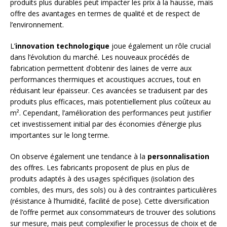
produits plus durables peut impacter les prix à la hausse, mais
offre des avantages en termes de qualité et de respect de
l’environnement.
L’
innovation technologique
joue également un rôle crucial
dans l’évolution du marché. Les nouveaux procédés de
fabrication permettent d’obtenir des laines de verre aux
performances thermiques et acoustiques accrues, tout en
réduisant leur épaisseur. Ces avancées se traduisent par des
produits plus efficaces, mais potentiellement plus coûteux au
m². Cependant, l’amélioration des performances peut justifier
cet investissement initial par des économies d’énergie plus
importantes sur le long terme.
On observe également une tendance à la
personnalisation
des offres. Les fabricants proposent de plus en plus de
produits adaptés à des usages spécifiques (isolation des
combles, des murs, des sols) ou à des contraintes particulières
(résistance à l’humidité, facilité de pose). Cette diversification
de l’offre permet aux consommateurs de trouver des solutions
sur mesure, mais peut complexifier le processus de choix et de