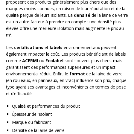
proposent des produits généralement plus chers que des
marques moins connues, en raison de leur réputation et de la
qualité perçue de leurs isolants. La
densité
de la laine de verre
est un autre facteur à prendre en compte : une densité plus
élevée offre une meilleure isolation mais augmente le prix au
m².
Les
certifications
et
labels
environnementaux peuvent
également impacter le coût. Les produits bénéficiant de labels
comme
ACERMI
ou
Ecolabel
sont souvent plus chers, mais
garantissent des performances supérieures et un impact
environnemental réduit. Enfin, le
format
de la laine de verre
(en rouleaux, en panneaux, en vrac) influence son prix, chaque
type ayant ses avantages et inconvénients en termes de pose
et d’efficacité.
Qualité et performances du produit
Épaisseur de l’isolant
Marque du fabricant
Densité de la laine de verre