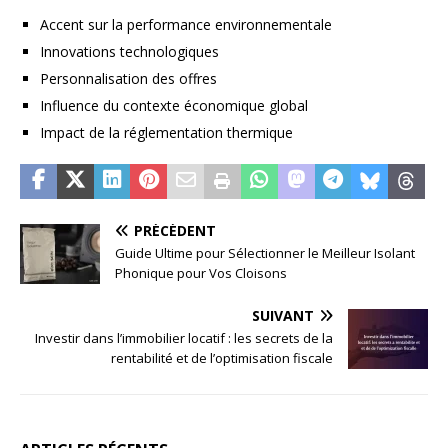
Accent sur la performance environnementale
Innovations technologiques
Personnalisation des offres
Influence du contexte économique global
Impact de la réglementation thermique
PRÉCÉDENT
Guide Ultime pour Sélectionner le Meilleur Isolant
Phonique pour Vos Cloisons
SUIVANT
Investir dans l’immobilier locatif : les secrets de la
rentabilité et de l’optimisation fiscale