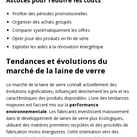
Astuces pour réduire les coûts
Profiter des périodes promotionnelles
Organiser des achats groupés
Comparer systématiquement les offres
Opter pour des produits en fin de série
Exploiter les aides à la rénovation énergétique
Tendances et évolutions du
marché de la laine de verre
Le marché de la laine de verre connaît actuellement des
évolutions significatives, influençant directement les prix et les
caractéristiques des produits disponibles. L’une des tendances
majeures est l’accent mis sur la
performance
environnementale
. Les fabricants investissent massivement
dans le développement de laines de verre plus écologiques,
utilisant des matières premières recyclées et des procédés de
fabrication moins énergivores. Cette orientation vers des