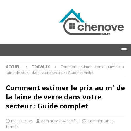
ACCUEIL
TRAVAUX
Comment estimer le prix au m² de la
laine de verre dans votre secteur : Guide complet
Comment estimer le prix au m² de
la laine de verre dans votre
secteur : Guide complet
mai 11, 2025
adminCIM23423sdfEE
Commentaires
fermés