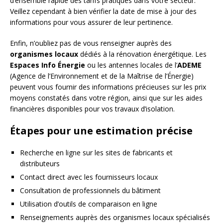
d’ensemble rapide des tarifs pratiqués dans votre secteur.
Veillez cependant à bien vérifier la date de mise à jour des
informations pour vous assurer de leur pertinence.
Enfin, n’oubliez pas de vous renseigner auprès des
organismes locaux
dédiés à la rénovation énergétique. Les
Espaces Info Énergie
ou les antennes locales de l’
ADEME
(Agence de l’Environnement et de la Maîtrise de l’Énergie)
peuvent vous fournir des informations précieuses sur les prix
moyens constatés dans votre région, ainsi que sur les aides
financières disponibles pour vos travaux d’isolation.
Étapes pour une estimation précise
Recherche en ligne sur les sites de fabricants et
distributeurs
Contact direct avec les fournisseurs locaux
Consultation de professionnels du bâtiment
Utilisation d’outils de comparaison en ligne
Renseignements auprès des organismes locaux spécialisés