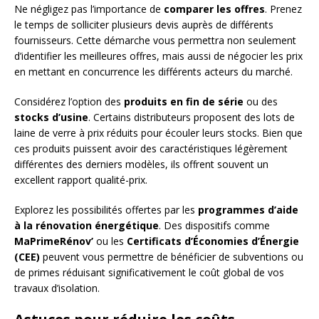
Ne négligez pas l’importance de
comparer les offres
. Prenez
le temps de solliciter plusieurs devis auprès de différents
fournisseurs. Cette démarche vous permettra non seulement
d’identifier les meilleures offres, mais aussi de négocier les prix
en mettant en concurrence les différents acteurs du marché.
Considérez l’option des
produits en fin de série
ou des
stocks d’usine
. Certains distributeurs proposent des lots de
laine de verre à prix réduits pour écouler leurs stocks. Bien que
ces produits puissent avoir des caractéristiques légèrement
différentes des derniers modèles, ils offrent souvent un
excellent rapport qualité-prix.
Explorez les possibilités offertes par les
programmes d’aide
à la rénovation énergétique
. Des dispositifs comme
MaPrimeRénov’
ou les
Certificats d’Économies d’Énergie
(CEE)
peuvent vous permettre de bénéficier de subventions ou
de primes réduisant significativement le coût global de vos
travaux d’isolation.