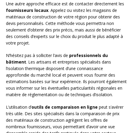
Une autre approche efficace est de contacter directement les
fournisseurs locaux
. Appelez ou visitez les magasins de
matériaux de construction de votre région pour obtenir des
devis personnalisés. Cette méthode vous permettra non
seulement d’obtenir des prix précis, mais aussi de bénéficier
des conseils d’experts sur le choix du produit le plus adapté à
votre projet.
N’hésitez pas à solliciter l’avis de
professionnels du
bâtiment
. Les artisans et entreprises spécialisés dans
l’isolation thermique disposent d’une connaissance
approfondie du marché local et peuvent vous fournir des
estimations basées sur leur expérience. Ils pourront également
vous informer sur les éventuelles particularités régionales en
matière de réglementation ou de techniques d’isolation.
L’utilisation d’
outils de comparaison en ligne
peut s’avérer
très utile. Des sites spécialisés dans la comparaison de prix
des matériaux de construction agrègent les offres de
nombreux fournisseurs, vous permettant d’avoir une vue