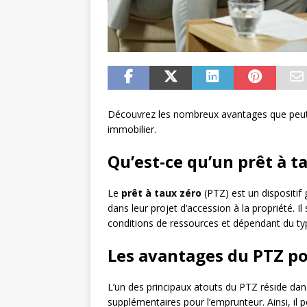
Découvrez les nombreux avantages que peut of
immobilier.
Qu’est-ce qu’un prêt à t
Le
prêt à taux zéro
(PTZ) est un dispositif
dans leur projet d’accession à la propriété. Il
conditions de ressources et dépendant du ty
Les avantages du PTZ po
L’un des principaux atouts du PTZ réside da
supplémentaires pour l’emprunteur. Ainsi, il 