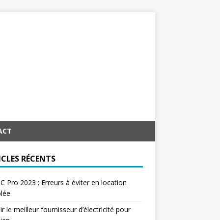
ACT
ICLES RÉCENTS
C Pro 2023 : Erreurs à éviter en location
lée
ir le meilleur fournisseur d’électricité pour