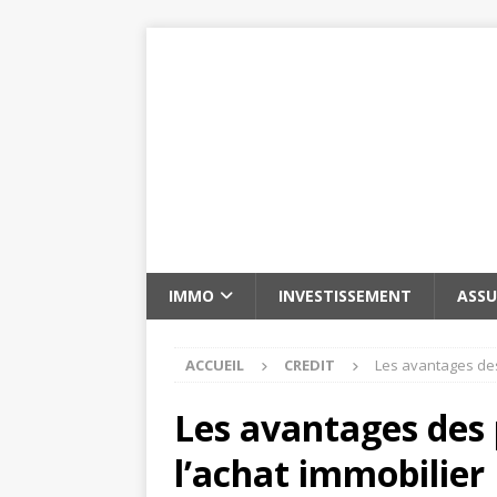
IMMO
INVESTISSEMENT
ASS
ACCUEIL
CREDIT
Les avantages des
Les avantages des 
l’achat immobilier