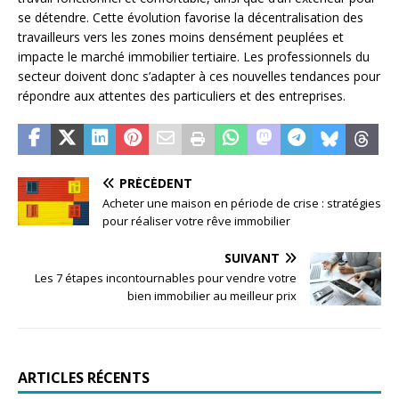
se détendre. Cette évolution favorise la décentralisation des
travailleurs vers les zones moins densément peuplées et
impacte le marché immobilier tertiaire. Les professionnels du
secteur doivent donc s’adapter à ces nouvelles tendances pour
répondre aux attentes des particuliers et des entreprises.
PRÉCÉDENT
Acheter une maison en période de crise : stratégies
pour réaliser votre rêve immobilier
SUIVANT
Les 7 étapes incontournables pour vendre votre
bien immobilier au meilleur prix
ARTICLES RÉCENTS