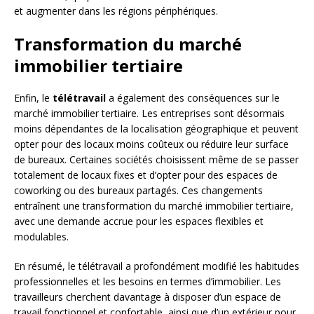
et augmenter dans les régions périphériques.
Transformation du marché
immobilier tertiaire
Enfin, le
télétravail
a également des conséquences sur le
marché immobilier tertiaire. Les entreprises sont désormais
moins dépendantes de la localisation géographique et peuvent
opter pour des locaux moins coûteux ou réduire leur surface
de bureaux. Certaines sociétés choisissent même de se passer
totalement de locaux fixes et d’opter pour des espaces de
coworking ou des bureaux partagés. Ces changements
entraînent une transformation du marché immobilier tertiaire,
avec une demande accrue pour les espaces flexibles et
modulables.
En résumé, le télétravail a profondément modifié les habitudes
professionnelles et les besoins en termes d’immobilier. Les
travailleurs cherchent davantage à disposer d’un espace de
travail fonctionnel et confortable, ainsi que d’un extérieur pour