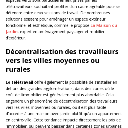
espaces verts sont particulièrement prisés par les
télétravailleurs souhaitant profiter d’un cadre agréable pour se
détendre entre deux sessions de travail. De nombreuses
solutions existent pour aménager un espace extérieur
fonctionnel et esthétique, comme le propose
La Maison du
Jardin
, expert en aménagement paysager et mobilier
d’extérieur.
Décentralisation des travailleurs
vers les villes moyennes ou
rurales
Le
télétravail
offre également la possibilité de s’installer en
dehors des grandes agglomérations, dans des zones où le
coût de l’immobilier est généralement plus abordable. Cela
engendre un phénomène de décentralisation des travailleurs
vers les villes moyennes ou rurales, où il est plus facile
d’accéder à une maison avec jardin plutôt qu’à un appartement
en centre-ville. Cette tendance impacte directement les prix de
l’immobilier, qui peuvent baisser dans certaines zones urbaines