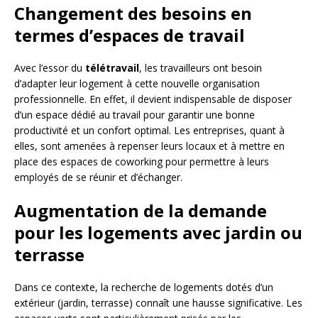
Changement des besoins en
termes d’espaces de travail
Avec l’essor du
télétravail
, les travailleurs ont besoin
d’adapter leur logement à cette nouvelle organisation
professionnelle. En effet, il devient indispensable de disposer
d’un espace dédié au travail pour garantir une bonne
productivité et un confort optimal. Les entreprises, quant à
elles, sont amenées à repenser leurs locaux et à mettre en
place des espaces de coworking pour permettre à leurs
employés de se réunir et d’échanger.
Augmentation de la demande
pour les logements avec jardin ou
terrasse
Dans ce contexte, la recherche de logements dotés d’un
extérieur (jardin, terrasse) connaît une hausse significative. Les