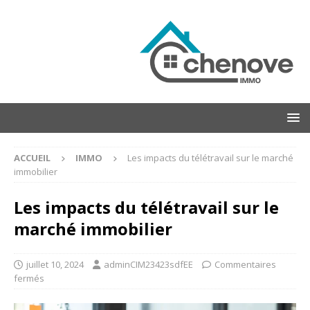
ACCUEIL
IMMO
Les impacts du télétravail sur le marché
immobilier
Les impacts du télétravail sur le
marché immobilier
juillet 10, 2024
adminCIM23423sdfEE
Commentaires
fermés