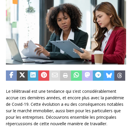
Le télétravail est une tendance qui s’est considérablement
accrue ces dernières années, et encore plus avec la pandémie
de Covid-19. Cette évolution a eu des conséquences notables
sur le marché immobilier, aussi bien pour les particuliers que
pour les entreprises. Découvrons ensemble les principales
répercussions de cette nouvelle manière de travailler.