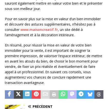
sauront également mettre en valeur votre bien et le présenter
sous son meilleur jour.
Pour en savoir plus sur la mise en valeur d’un bien immobilier
et découvrir des astuces supplémentaires, n’hésitez pas à
consulter
www.maisoncreatif.fr
, un site dédié à
l’aménagement et à la décoration intérieure.
En résumé, pour réussir la mise en valeur de votre bien
immobilier pour la vente, il est important de soigner la
première impression, de valoriser l’espace intérieur, de mettre
en avant les atouts du bien, de choisir le bon moment pour
vendre, de fixer un prix réaliste et éventuellement de faire
appel à un professionnel. En suivant ces conseils, vous
augmenterez vos chances de conclure rapidement une
transaction avantageuse.
PRÉCÉDENT