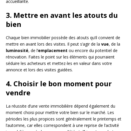
accueillante.
3. Mettre en avant les atouts du
bien
Chaque bien immobilier possède des atouts qu’il convient de
mettre en avant lors des visites. Il peut s’agir de la
vue
, de la
luminosité
, de l’
emplacement
ou encore du potentiel de
rénovation. Faites le point sur les éléments qui pourraient
séduire les acheteurs et mettez-les en valeur dans votre
annonce et lors des visites guidées.
4. Choisir le bon moment pour
vendre
La réussite d’une vente immobilière dépend également du
moment choisi pour mettre votre bien sur le marché. Les
périodes les plus propices sont généralement le printemps et
l’automne, car elles correspondent à une reprise de l’activité