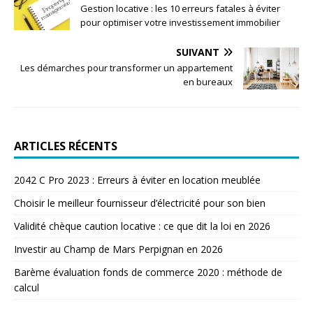
Gestion locative : les 10 erreurs fatales à éviter
pour optimiser votre investissement immobilier
SUIVANT
Les démarches pour transformer un appartement
en bureaux
ARTICLES RÉCENTS
2042 C Pro 2023 : Erreurs à éviter en location meublée
Choisir le meilleur fournisseur d’électricité pour son bien
Validité chèque caution locative : ce que dit la loi en 2026
Investir au Champ de Mars Perpignan en 2026
Barème évaluation fonds de commerce 2020 : méthode de
calcul