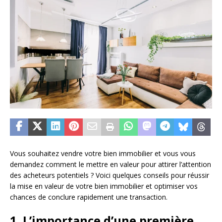
Vous souhaitez vendre votre bien immobilier et vous vous
demandez comment le mettre en valeur pour attirer l’attention
des acheteurs potentiels ? Voici quelques conseils pour réussir
la mise en valeur de votre bien immobilier et optimiser vos
chances de conclure rapidement une transaction.
1. L’importance d’une première