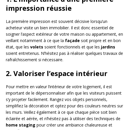
impression réussie
La première impression est souvent décisive lorsqu’un
acheteur visite un bien immobilier. Il est donc essentiel de
soigner l’aspect extérieur de votre maison ou appartement, en
veillant notamment à ce que la
façade
soit propre et en bon
état, que les
volets
soient fonctionnels et que les
jardins
soient entretenus. N’hésitez pas à réaliser quelques travaux de
rafraîchissement si nécessaire.
2. Valoriser l’espace intérieur
Pour mettre en valeur l’intérieur de votre logement, il est
important de le dépersonnaliser afin que les visiteurs puissent
s’y projeter facilement. Rangez vos objets personnels,
simplifiez la décoration et optez pour des couleurs neutres sur
les murs. Veillez également à ce que chaque pièce soit bien
éclairée et aérée, et n’hésitez pas à utiliser des techniques de
home staging
pour créer une ambiance chaleureuse et