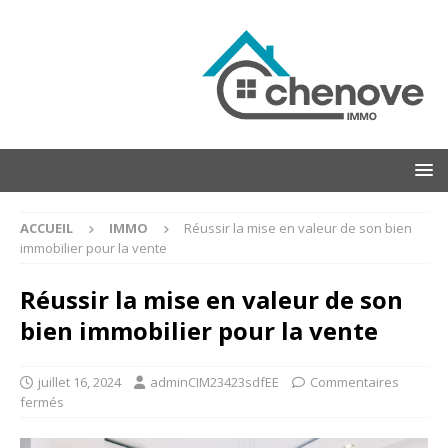
ACCUEIL
IMMO
Réussir la mise en valeur de son bien
immobilier pour la vente
Réussir la mise en valeur de son
bien immobilier pour la vente
juillet 16, 2024
adminCIM23423sdfEE
Commentaires
fermés