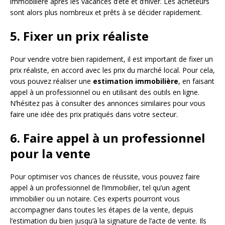
immobilière après les vacances d’été et d’hiver. Les acheteurs
sont alors plus nombreux et prêts à se décider rapidement.
5. Fixer un prix réaliste
Pour vendre votre bien rapidement, il est important de fixer un
prix réaliste, en accord avec les prix du marché local. Pour cela,
vous pouvez réaliser une
estimation immobilière
, en faisant
appel à un professionnel ou en utilisant des outils en ligne.
N’hésitez pas à consulter des annonces similaires pour vous
faire une idée des prix pratiqués dans votre secteur.
6. Faire appel à un professionnel
pour la vente
Pour optimiser vos chances de réussite, vous pouvez faire
appel à un professionnel de l’immobilier, tel qu’un agent
immobilier ou un notaire. Ces experts pourront vous
accompagner dans toutes les étapes de la vente, depuis
l’estimation du bien jusqu’à la signature de l’acte de vente. Ils