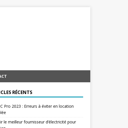
ACT
ICLES RÉCENTS
C Pro 2023 : Erreurs à éviter en location
lée
ir le meilleur fournisseur d’électricité pour