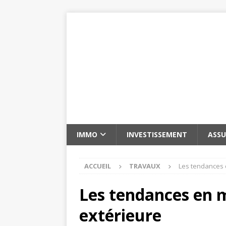
IMMO
INVESTISSEMENT
ASS
ACCUEIL
TRAVAUX
Les tendances 
Les tendances en 
extérieure