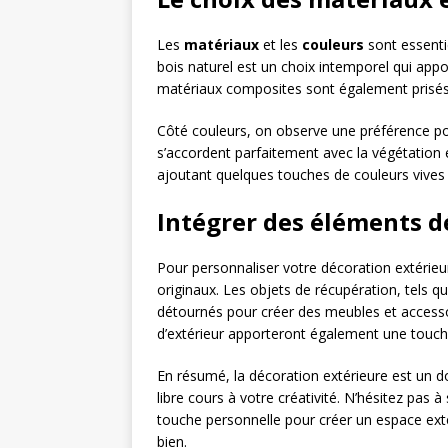
Les
matériaux
et les
couleurs
sont essenti
bois naturel est un choix intemporel qui app
matériaux composites sont également prisés pou
Côté couleurs, on observe une préférence pou
s’accordent parfaitement avec la végétation 
ajoutant quelques touches de couleurs vives 
Intégrer des éléments d
Pour personnaliser votre décoration extérieur
originaux. Les objets de récupération, tels q
détournés pour créer des meubles et accessoi
d’extérieur apporteront également une touch
En résumé, la décoration extérieure est un 
libre cours à votre créativité. N’hésitez pas 
touche personnelle pour créer un espace exté
bien.