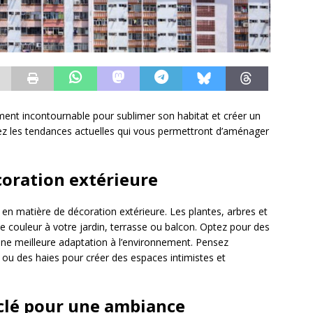
ment incontournable pour sublimer son habitat et créer un
rez les tendances actuelles qui vous permettront d’aménager
écoration extérieure
n matière de décoration extérieure. Les plantes, arbres et
e couleur à votre jardin, terrasse ou balcon. Optez pour des
une meilleure adaptation à l’environnement. Pensez
ou des haies pour créer des espaces intimistes et
 clé pour une ambiance