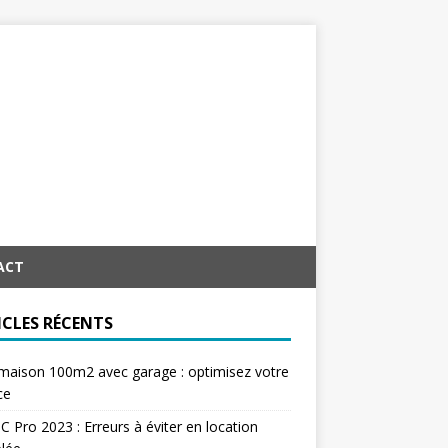
ACT
ICLES RÉCENTS
maison 100m2 avec garage : optimisez votre
ce
C Pro 2023 : Erreurs à éviter en location