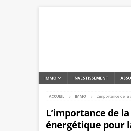
IMMO
INVESTISSEMENT
ASS
ACCUEIL
IMMO
L’importance de la 
L’importance de la 
énergétique pour l