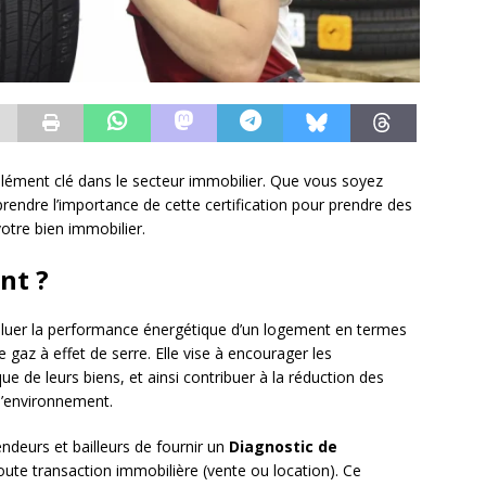
élément clé dans le secteur immobilier. Que vous soyez
rendre l’importance de cette certification pour prendre des
votre bien immobilier.
nt ?
luer la performance énergétique d’un logement en termes
gaz à effet de serre. Elle vise à encourager les
que de leurs biens, et ainsi contribuer à la réduction des
 l’environnement.
ndeurs et bailleurs de fournir un
Diagnostic de
oute transaction immobilière (vente ou location). Ce