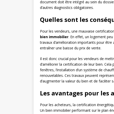
document doit être intégré au sein du dossi
d’autres diagnostics obligatoires.
Quelles sont les conséq
Pour les vendeurs, une mauvaise certificati
bien immobilier
. En effet, un logement peu
travaux d’amélioration importants pour être 
entraîner une baisse du prix de vente.
Il est donc crucial pour les vendeurs de mett
d’améliorer la certification de leur bien. Cel
fenêtres, l’installation d’un système de chauf
renouvelables. Ces travaux peuvent représen
d’augmenter la valeur du bien et de faciliter s
Les avantages pour les 
Pour les acheteurs, la certification énergéti
Un bien immobilier performant sur le plan én